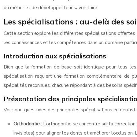
du métier et de développer leur savoir-faire.
Les spécialisations : au-delà des so
Cette section explore les différentes spécialisations offertes
les connaissances et les compétences dans un domaine particulie
Introduction aux spécialisations
Bien que la formation de base soit identique pour tous les 
spécialisation requiert une formation complémentaire de pl
spécialités reconnues, chacune répondant à des besoins spécif
Présentation des principales spécialisati
Voici quelques-unes des principales spécialisations en dentiste
Orthodontie :
L’orthodontie se concentre sur la correction
invisibles) pour aligner les dents et améliorer l’occlusion