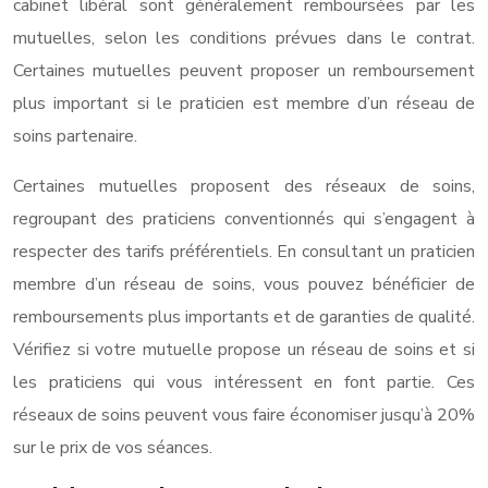
cabinet libéral sont généralement remboursées par les
mutuelles, selon les conditions prévues dans le contrat.
Certaines mutuelles peuvent proposer un remboursement
plus important si le praticien est membre d’un réseau de
soins partenaire.
Certaines mutuelles proposent des réseaux de soins,
regroupant des praticiens conventionnés qui s’engagent à
respecter des tarifs préférentiels. En consultant un praticien
membre d’un réseau de soins, vous pouvez bénéficier de
remboursements plus importants et de garanties de qualité.
Vérifiez si votre mutuelle propose un réseau de soins et si
les praticiens qui vous intéressent en font partie. Ces
réseaux de soins peuvent vous faire économiser jusqu’à 20%
sur le prix de vos séances.