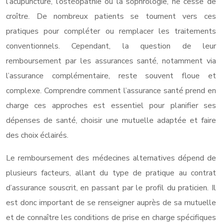
l’acupuncture, l’ostéopathie ou la sophrologie, ne cesse de
croître. De nombreux patients se tournent vers ces
pratiques pour compléter ou remplacer les traitements
conventionnels. Cependant, la question de leur
remboursement par les assurances santé, notamment via
l’assurance complémentaire, reste souvent floue et
complexe. Comprendre comment l’assurance santé prend en
charge ces approches est essentiel pour planifier ses
dépenses de santé, choisir une mutuelle adaptée et faire
des choix éclairés.
Le remboursement des médecines alternatives dépend de
plusieurs facteurs, allant du type de pratique au contrat
d’assurance souscrit, en passant par le profil du praticien. Il
est donc important de se renseigner auprès de sa mutuelle
et de connaître les conditions de prise en charge spécifiques