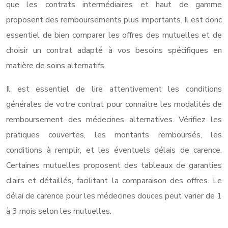
que les contrats intermédiaires et haut de gamme
proposent des remboursements plus importants. Il est donc
essentiel de bien comparer les offres des mutuelles et de
choisir un contrat adapté à vos besoins spécifiques en
matière de soins alternatifs.
Il est essentiel de lire attentivement les conditions
générales de votre contrat pour connaître les modalités de
remboursement des médecines alternatives. Vérifiez les
pratiques couvertes, les montants remboursés, les
conditions à remplir, et les éventuels délais de carence.
Certaines mutuelles proposent des tableaux de garanties
clairs et détaillés, facilitant la comparaison des offres. Le
délai de carence pour les médecines douces peut varier de 1
à 3 mois selon les mutuelles.