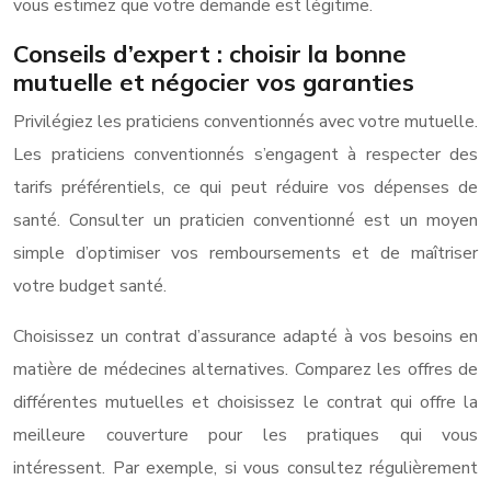
vous estimez que votre demande est légitime.
Conseils d’expert : choisir la bonne
mutuelle et négocier vos garanties
Privilégiez les praticiens conventionnés avec votre mutuelle.
Les praticiens conventionnés s’engagent à respecter des
tarifs préférentiels, ce qui peut réduire vos dépenses de
santé. Consulter un praticien conventionné est un moyen
simple d’optimiser vos remboursements et de maîtriser
votre budget santé.
Choisissez un contrat d’assurance adapté à vos besoins en
matière de médecines alternatives. Comparez les offres de
différentes mutuelles et choisissez le contrat qui offre la
meilleure couverture pour les pratiques qui vous
intéressent. Par exemple, si vous consultez régulièrement