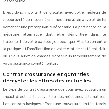
l’ostéopathie.
Il est donc important de discuter avec votre médecin de
l’opportunité de recourir à une médecine alternative et de lui
demander une prescription si nécessaire. La pertinence de la
médecine alternative doit être démontrée dans le
traitement de votre pathologie spécifique. Plus le lien entre
la pratique et l’amélioration de votre état de santé est clair,
plus vous aurez de chances d’obtenir un remboursement de
votre assurance complémentaire.
Contrat d’assurance et garanties :
décrypter les offres des mutuelles
Le type de contrat d’assurance que vous avez souscrit a un
impact direct sur la couverture des médecines alternatives.
Les contrats basiques offrent une couverture limitée, tandis