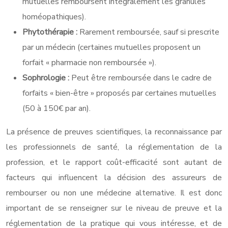
mutuelles remboursent intégralement les granules
homéopathiques).
Phytothérapie :
Rarement remboursée, sauf si prescrite
par un médecin (certaines mutuelles proposent un
forfait « pharmacie non remboursée »).
Sophrologie :
Peut être remboursée dans le cadre de
forfaits « bien-être » proposés par certaines mutuelles
(50 à 150€ par an).
La présence de preuves scientifiques, la reconnaissance par
les professionnels de santé, la réglementation de la
profession, et le rapport coût-efficacité sont autant de
facteurs qui influencent la décision des assureurs de
rembourser ou non une médecine alternative. Il est donc
important de se renseigner sur le niveau de preuve et la
réglementation de la pratique qui vous intéresse, et de