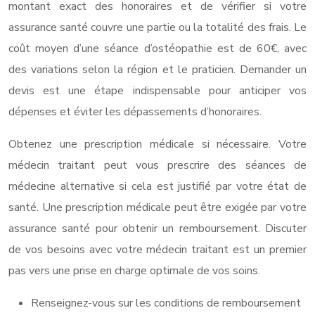
montant exact des honoraires et de vérifier si votre
assurance santé couvre une partie ou la totalité des frais. Le
coût moyen d’une séance d’ostéopathie est de 60€, avec
des variations selon la région et le praticien. Demander un
devis est une étape indispensable pour anticiper vos
dépenses et éviter les dépassements d’honoraires.
Obtenez une prescription médicale si nécessaire. Votre
médecin traitant peut vous prescrire des séances de
médecine alternative si cela est justifié par votre état de
santé. Une prescription médicale peut être exigée par votre
assurance santé pour obtenir un remboursement. Discuter
de vos besoins avec votre médecin traitant est un premier
pas vers une prise en charge optimale de vos soins.
Renseignez-vous sur les conditions de remboursement