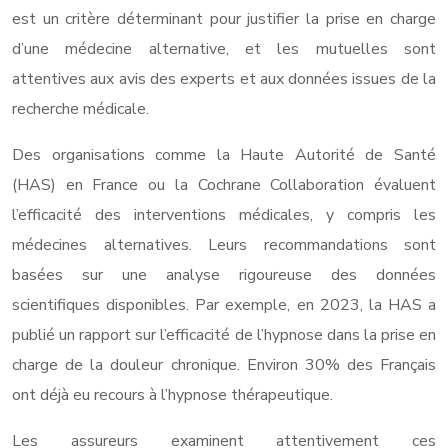
est un critère déterminant pour justifier la prise en charge
d’une médecine alternative, et les mutuelles sont
attentives aux avis des experts et aux données issues de la
recherche médicale.
Des organisations comme la Haute Autorité de Santé
(HAS) en France ou la Cochrane Collaboration évaluent
l’efficacité des interventions médicales, y compris les
médecines alternatives. Leurs recommandations sont
basées sur une analyse rigoureuse des données
scientifiques disponibles. Par exemple, en 2023, la HAS a
publié un rapport sur l’efficacité de l’hypnose dans la prise en
charge de la douleur chronique. Environ 30% des Français
ont déjà eu recours à l’hypnose thérapeutique.
Les assureurs examinent attentivement ces