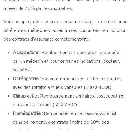
moyen de 70% par les mutuelles.
Voici un aperçu du niveau de prise en charge potentiel pour
différentes médecines alternatives courantes, en fonction
des contrats d’assurance complémentaire :
Acupuncture :
Remboursement possible si pratiquée
par un médecin et pour certaines indications (douleur,
nausées).
Ostéopathie :
Souvent remboursée par les mutuelles,
avec des forfaits annuels variables (100 à 400€).
Chiropractie :
Remboursement similaire à l’ostéopathie,
mais moins courant (50 à 250€).
Homéopathie :
Remboursement en baisse voire nul
dans de nombreux contrats (moins de 10% des