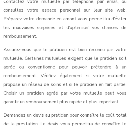
Contactez votre mutuelle par téléphone, par email, ou
consultez votre espace personnel sur leur site web.
Préparez votre demande en amont vous permettra d’éviter
les mauvaises surprises et d’optimiser vos chances de
remboursement.
Assurez-vous que le praticien est bien reconnu par votre
mutuelle. Certaines mutuelles exigent que le praticien soit
agréé ou conventionné pour pouvoir prétendre à un
remboursement. Vérifiez également si votre mutuelle
propose un réseau de soins et si le praticien en fait partie.
Choisir un praticien agréé par votre mutuelle peut vous
garantir un remboursement plus rapide et plus important.
Demandez un devis au praticien pour connaître le coût total
de la prestation. Le devis vous permettra de connaître le