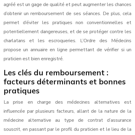
agréé est un gage de qualité et peut augmenter les chances
d’obtenir un remboursement de ses séances. De plus, cela
permet d’éviter les pratiques non conventionnelles et
potentiellement dangereuses, et de se protéger contre les
charlatans et les escroqueries. L’Ordre des Médecins
propose un annuaire en ligne permettant de vérifier si un
praticien est bien enregistré.
Les clés du remboursement :
facteurs déterminants et bonnes
pratiques
La prise en charge des médecines alternatives est
influencée par plusieurs facteurs, allant de la nature de la
médecine alternative au type de contrat d’assurance
souscrit, en passant par le profil du praticien et le lieu de la