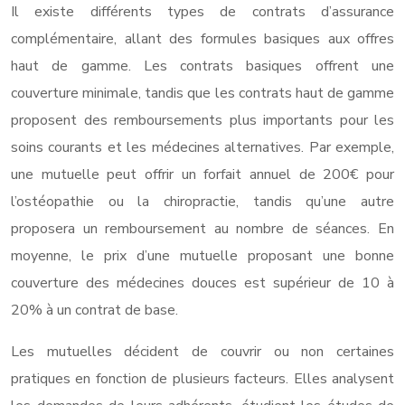
Il existe différents types de contrats d’assurance
complémentaire, allant des formules basiques aux offres
haut de gamme. Les contrats basiques offrent une
couverture minimale, tandis que les contrats haut de gamme
proposent des remboursements plus importants pour les
soins courants et les médecines alternatives. Par exemple,
une mutuelle peut offrir un forfait annuel de 200€ pour
l’ostéopathie ou la chiropractie, tandis qu’une autre
proposera un remboursement au nombre de séances. En
moyenne, le prix d’une mutuelle proposant une bonne
couverture des médecines douces est supérieur de 10 à
20% à un contrat de base.
Les mutuelles décident de couvrir ou non certaines
pratiques en fonction de plusieurs facteurs. Elles analysent