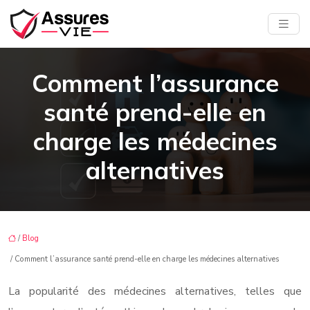
Comment l’assurance
santé prend-elle en
charge les médecines
alternatives
/
Blog
/ Comment l’assurance santé prend-elle en charge les médecines alternatives
La popularité des médecines alternatives, telles que