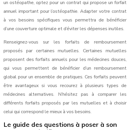
un ostéopathe, optez pour un contrat qui propose un forfait
annuel important pour l’ostéopathie. Adapter votre contrat
à vos besoins spécifiques vous permettra de bénéficier
d’une couverture optimale et d’éviter les dépenses inutiles.
Renseignez-vous sur les forfaits de remboursement
proposés par certaines mutuelles. Certaines mutuelles
proposent des forfaits annuels pour les médecines douces,
qui vous permettent de bénéficier d’un remboursement
global pour un ensemble de pratiques. Ces forfaits peuvent
être avantageux si vous recourez à plusieurs types de
médecines alternatives. N’hésitez pas à comparer les
différents forfaits proposés par les mutuelles et à choisir
celui qui correspond le mieux à vos besoins.
Le guide des questions à poser à son