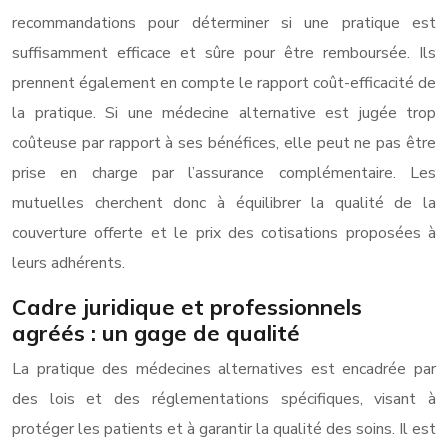
recommandations pour déterminer si une pratique est
suffisamment efficace et sûre pour être remboursée. Ils
prennent également en compte le rapport coût-efficacité de
la pratique. Si une médecine alternative est jugée trop
coûteuse par rapport à ses bénéfices, elle peut ne pas être
prise en charge par l’assurance complémentaire. Les
mutuelles cherchent donc à équilibrer la qualité de la
couverture offerte et le prix des cotisations proposées à
leurs adhérents.
Cadre juridique et professionnels
agréés : un gage de qualité
La pratique des médecines alternatives est encadrée par
des lois et des réglementations spécifiques, visant à
protéger les patients et à garantir la qualité des soins. Il est