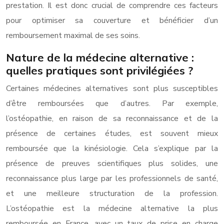
prestation. Il est donc crucial de comprendre ces facteurs
pour optimiser sa couverture et bénéficier d’un
remboursement maximal de ses soins.
Nature de la médecine alternative :
quelles pratiques sont privilégiées ?
Certaines médecines alternatives sont plus susceptibles
d’être remboursées que d’autres. Par exemple,
l’ostéopathie, en raison de sa reconnaissance et de la
présence de certaines études, est souvent mieux
remboursée que la kinésiologie. Cela s’explique par la
présence de preuves scientifiques plus solides, une
reconnaissance plus large par les professionnels de santé,
et une meilleure structuration de la profession.
L’ostéopathie est la médecine alternative la plus
remboursée en France, avec un taux de prise en charge