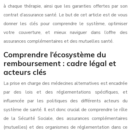
à chaque thérapie, ainsi que les garanties offertes par son
contrat d’assurance santé. Le but de cet article est de vous
donner les clés pour comprendre le système, optimiser
votre couverture, et mieux naviguer dans l’offre des
assurances complémentaires et des mutuelles santé.
Comprendre l’écosystème du
remboursement : cadre légal et
acteurs clés
La prise en charge des médecines alternatives est encadrée
par des lois et des réglementations spécifiques, et
influencée par les politiques des différents acteurs du
système de santé. Il est donc crucial de comprendre le rôle
de la Sécurité Sociale, des assurances complémentaires
(mutuelles) et des organismes de réglementation dans ce