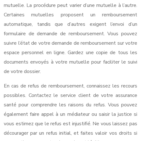
mutuelle. La procédure peut varier d’une mutuelle à l’autre.
Certaines mutuelles proposent un remboursement
automatique, tandis que d’autres exigent l’envoi d’un
formulaire de demande de remboursement. Vous pouvez
suivre l’état de votre demande de remboursement sur votre
espace personnel en ligne. Gardez une copie de tous les
documents envoyés à votre mutuelle pour faciliter le suivi
de votre dossier.
En cas de refus de remboursement, connaissez les recours
possibles. Contactez le service client de votre assurance
santé pour comprendre les raisons du refus. Vous pouvez
également faire appel à un médiateur ou saisir la justice si
vous estimez que le refus est injustifié. Ne vous laissez pas
décourager par un refus initial, et faites valoir vos droits si