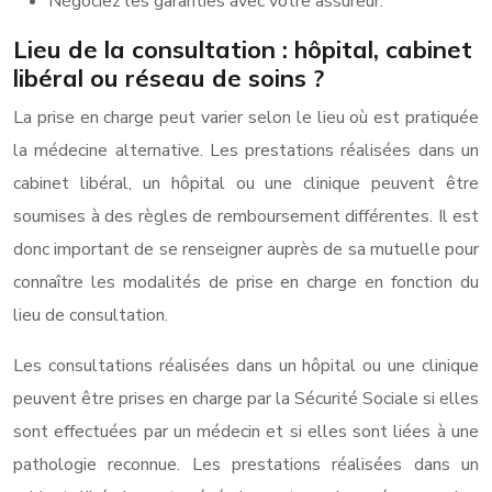
Négociez les garanties avec votre assureur.
Lieu de la consultation : hôpital, cabinet
libéral ou réseau de soins ?
La prise en charge peut varier selon le lieu où est pratiquée
la médecine alternative. Les prestations réalisées dans un
cabinet libéral, un hôpital ou une clinique peuvent être
soumises à des règles de remboursement différentes. Il est
donc important de se renseigner auprès de sa mutuelle pour
connaître les modalités de prise en charge en fonction du
lieu de consultation.
Les consultations réalisées dans un hôpital ou une clinique
peuvent être prises en charge par la Sécurité Sociale si elles
sont effectuées par un médecin et si elles sont liées à une
pathologie reconnue. Les prestations réalisées dans un