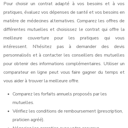
Pour choisir un contrat adapté à vos besoins et à vos
pratiques, évaluez vos dépenses de santé et vos besoins en
matière de médecines alternatives. Comparez les offres de
différentes mutuelles et choisissez le contrat qui offre la
meilleure couverture pour les pratiques qui vous
intéressent. N’hésitez pas à demander des devis
personnalisés et à contacter les conseillers des mutuelles
pour obtenir des informations complémentaires. Utiliser un
comparateur en ligne peut vous faire gagner du temps et
vous aider à trouver la meilleure offre.
Comparez les forfaits annuels proposés par les
mutuelles.
Vérifiez les conditions de remboursement (prescription,
praticien agréé).