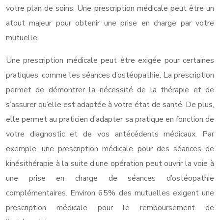
votre plan de soins. Une prescription médicale peut être un
atout majeur pour obtenir une prise en charge par votre
mutuelle.
Une prescription médicale peut être exigée pour certaines
pratiques, comme les séances d’ostéopathie. La prescription
permet de démontrer la nécessité de la thérapie et de
s’assurer qu’elle est adaptée à votre état de santé. De plus,
elle permet au praticien d’adapter sa pratique en fonction de
votre diagnostic et de vos antécédents médicaux. Par
exemple, une prescription médicale pour des séances de
kinésithérapie à la suite d’une opération peut ouvrir la voie à
une prise en charge de séances d’ostéopathie
complémentaires. Environ 65% des mutuelles exigent une
prescription médicale pour le remboursement de