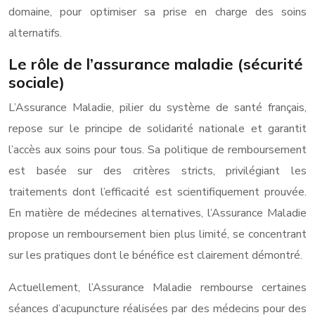
domaine, pour optimiser sa prise en charge des soins
alternatifs.
Le rôle de l’assurance maladie (sécurité
sociale)
L’Assurance Maladie, pilier du système de santé français,
repose sur le principe de solidarité nationale et garantit
l’accès aux soins pour tous. Sa politique de remboursement
est basée sur des critères stricts, privilégiant les
traitements dont l’efficacité est scientifiquement prouvée.
En matière de médecines alternatives, l’Assurance Maladie
propose un remboursement bien plus limité, se concentrant
sur les pratiques dont le bénéfice est clairement démontré.
Actuellement, l’Assurance Maladie rembourse certaines
séances d’acupuncture réalisées par des médecins pour des