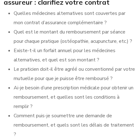
assureur : clarifiez votre contrat
Quelles médecines alternatives sont couvertes par
mon contrat d’assurance complémentaire ?
Quel est le montant du remboursement par séance
pour chaque pratique (ostéopathie, acupuncture, etc.) ?
Existe-t-il un forfait annuel pour les médecines
alternatives, et quel est son montant ?
Le praticien doit-il être agréé ou conventionné par votre
mutuelle pour que je puisse être remboursé ?
Ai-je besoin d’une prescription médicale pour obtenir un
remboursement, et quelles sont les conditions à
remplir ?
Comment puis-je soumettre une demande de
remboursement, et quels sont les délais de traitement
?