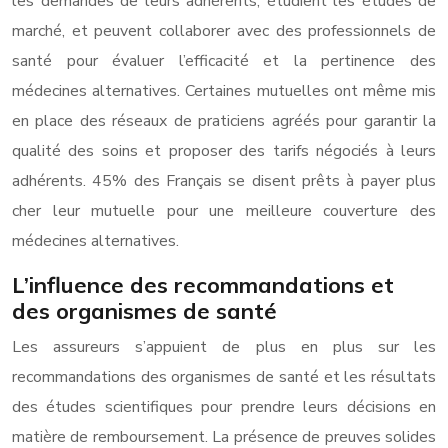
les demandes de leurs adhérents, étudient les études de
marché, et peuvent collaborer avec des professionnels de
santé pour évaluer l’efficacité et la pertinence des
médecines alternatives. Certaines mutuelles ont même mis
en place des réseaux de praticiens agréés pour garantir la
qualité des soins et proposer des tarifs négociés à leurs
adhérents. 45% des Français se disent prêts à payer plus
cher leur mutuelle pour une meilleure couverture des
médecines alternatives.
L’influence des recommandations et
des organismes de santé
Les assureurs s’appuient de plus en plus sur les
recommandations des organismes de santé et les résultats
des études scientifiques pour prendre leurs décisions en
matière de remboursement. La présence de preuves solides