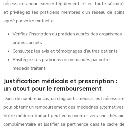
nécessaires pour exercer légalement et en toute sécurité,
et privilégiez les praticiens membres d’un réseau de soins
agréé par votre mutuelle.
Vérifiez l’inscription du praticien auprès des organismes
professionnels.
Consultez les avis et témoignages d’autres patients.
Privilégiez les praticiens recommandés par votre
médecin traitant.
Justification médicale et prescription :
un atout pour le remboursement
Dans de nombreux cas, un diagnostic médical est nécessaire
pour obtenir un remboursement des médecines alternatives.
Votre médecin traitant peut vous orienter vers une thérapie
complémentaire et justifier sa pertinence dans le cadre de