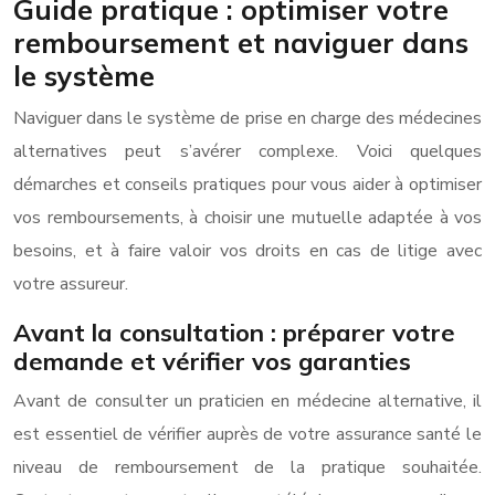
Guide pratique : optimiser votre
remboursement et naviguer dans
le système
Naviguer dans le système de prise en charge des médecines
alternatives peut s’avérer complexe. Voici quelques
démarches et conseils pratiques pour vous aider à optimiser
vos remboursements, à choisir une mutuelle adaptée à vos
besoins, et à faire valoir vos droits en cas de litige avec
votre assureur.
Avant la consultation : préparer votre
demande et vérifier vos garanties
Avant de consulter un praticien en médecine alternative, il
est essentiel de vérifier auprès de votre assurance santé le
niveau de remboursement de la pratique souhaitée.