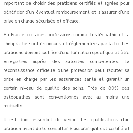
important de choisir des praticiens certifiés et agréés pour
bénéficier d’un éventuel remboursement et s’assurer d’une
prise en charge sécurisée et efficace.
En France, certaines professions comme l’ostéopathie et la
chiropractie sont reconnues et réglementées par la loi. Les
praticiens doivent justifier d’une formation spécifique et être
enregistrés auprès des autorités compétentes. La
reconnaissance officielle d’une profession peut faciliter sa
prise en charge par les assurances santé et garantir un
certain niveau de qualité des soins. Près de 80% des
ostéopathes sont conventionnés avec au moins une
mutuelle.
Il est donc essentiel de vérifier les qualifications d’un
praticien avant de le consulter. S’assurer qu’il est certifié et