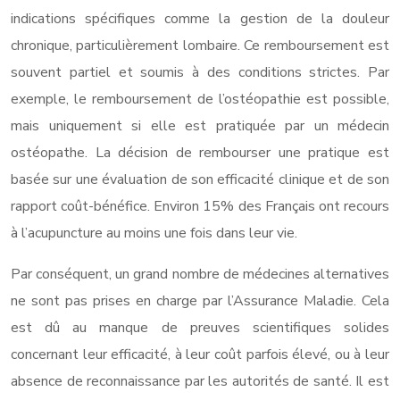
indications spécifiques comme la gestion de la douleur
chronique, particulièrement lombaire. Ce remboursement est
souvent partiel et soumis à des conditions strictes. Par
exemple, le remboursement de l’ostéopathie est possible,
mais uniquement si elle est pratiquée par un médecin
ostéopathe. La décision de rembourser une pratique est
basée sur une évaluation de son efficacité clinique et de son
rapport coût-bénéfice. Environ 15% des Français ont recours
à l’acupuncture au moins une fois dans leur vie.
Par conséquent, un grand nombre de médecines alternatives
ne sont pas prises en charge par l’Assurance Maladie. Cela
est dû au manque de preuves scientifiques solides
concernant leur efficacité, à leur coût parfois élevé, ou à leur
absence de reconnaissance par les autorités de santé. Il est