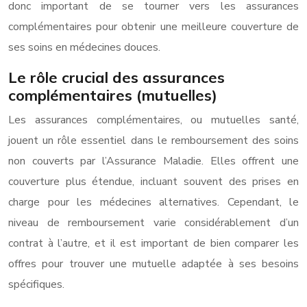
donc important de se tourner vers les assurances
complémentaires pour obtenir une meilleure couverture de
ses soins en médecines douces.
Le rôle crucial des assurances
complémentaires (mutuelles)
Les assurances complémentaires, ou mutuelles santé,
jouent un rôle essentiel dans le remboursement des soins
non couverts par l’Assurance Maladie. Elles offrent une
couverture plus étendue, incluant souvent des prises en
charge pour les médecines alternatives. Cependant, le
niveau de remboursement varie considérablement d’un
contrat à l’autre, et il est important de bien comparer les
offres pour trouver une mutuelle adaptée à ses besoins
spécifiques.