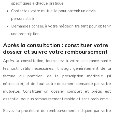
spécifiques à chaque pratique.
Contactez votre mutuelle pour obtenir un devis
personnalisé.
Demandez conseil à votre médecin traitant pour obtenir
une prescription.
Après la consultation : constituer votre
dossier et suivre votre remboursement
Après la consultation, fournissez à votre assurance santé
les justificatifs nécessaires. Il s’agit généralement de la
facture du praticien, de la prescription médicale (si
nécessaire), et de tout autre document demandé par votre
mutuelle. Constituer un dossier complet et précis est
essentiel pour un remboursement rapide et sans problème.
Suivez la procédure de remboursement indiquée par votre