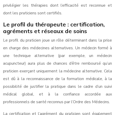
privilégier les thérapies dont l’efficacité est reconnue et
dont les praticiens sont certifiés.
Le profil du thérapeute : certification,
agréments et réseaux de soins
Le profil du praticien joue un rôle déterminant dans la prise
en charge des médecines alternatives. Un médecin formé à
une technique alternative (par exemple, un médecin
acupuncteur) aura plus de chances d’être remboursé qu’un
praticien exerçant uniquement la médecine alternative. Cela
est dû à la reconnaissance de la formation médicale, à la
possibilité de justifier la pratique dans le cadre d’un suivi
médical global, et à la confiance accordée aux
professionnels de santé reconnus par l’Ordre des Médecins.
La certification et l’agrément du praticien sont également