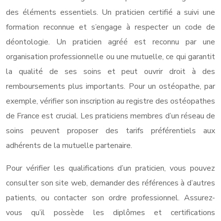
des éléments essentiels. Un praticien certifié a suivi une
formation reconnue et s’engage à respecter un code de
déontologie. Un praticien agréé est reconnu par une
organisation professionnelle ou une mutuelle, ce qui garantit
la qualité de ses soins et peut ouvrir droit à des
remboursements plus importants. Pour un ostéopathe, par
exemple, vérifier son inscription au registre des ostéopathes
de France est crucial. Les praticiens membres d’un réseau de
soins peuvent proposer des tarifs préférentiels aux
adhérents de la mutuelle partenaire.
Pour vérifier les qualifications d’un praticien, vous pouvez
consulter son site web, demander des références à d’autres
patients, ou contacter son ordre professionnel. Assurez-
vous qu’il possède les diplômes et certifications