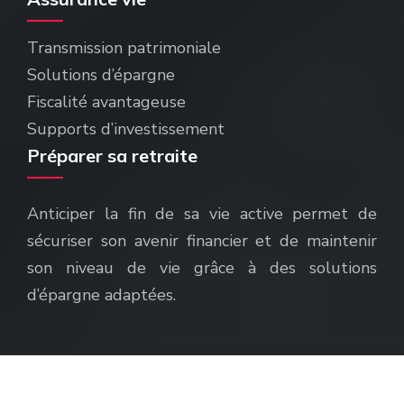
Transmission patrimoniale
Solutions d’épargne
Fiscalité avantageuse
Supports d’investissement
Préparer sa retraite
Anticiper la fin de sa vie active permet de
sécuriser son avenir financier et de maintenir
son niveau de vie grâce à des solutions
d’épargne adaptées.