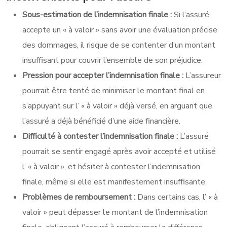
Sous-estimation de l’indemnisation finale :
Si l’assuré
accepte un « à valoir » sans avoir une évaluation précise
des dommages, il risque de se contenter d’un montant
insuffisant pour couvrir l’ensemble de son préjudice.
Pression pour accepter l’indemnisation finale :
L’assureur
pourrait être tenté de minimiser le montant final en
s’appuyant sur l’ « à valoir » déjà versé, en arguant que
l’assuré a déjà bénéficié d’une aide financière.
Difficulté à contester l’indemnisation finale :
L’assuré
pourrait se sentir engagé après avoir accepté et utilisé
l’ « à valoir », et hésiter à contester l’indemnisation
finale, même si elle est manifestement insuffisante.
Problèmes de remboursement :
Dans certains cas, l’ « à
valoir » peut dépasser le montant de l’indemnisation