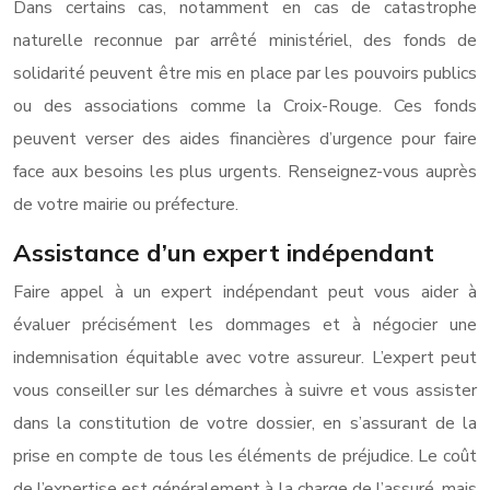
Dans certains cas, notamment en cas de catastrophe
naturelle reconnue par arrêté ministériel, des fonds de
solidarité peuvent être mis en place par les pouvoirs publics
ou des associations comme la Croix-Rouge. Ces fonds
peuvent verser des aides financières d’urgence pour faire
face aux besoins les plus urgents. Renseignez-vous auprès
de votre mairie ou préfecture.
Assistance d’un expert indépendant
Faire appel à un expert indépendant peut vous aider à
évaluer précisément les dommages et à négocier une
indemnisation équitable avec votre assureur. L’expert peut
vous conseiller sur les démarches à suivre et vous assister
dans la constitution de votre dossier, en s’assurant de la
prise en compte de tous les éléments de préjudice. Le coût
de l’expertise est généralement à la charge de l’assuré, mais