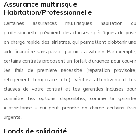
Assurance multirisque
Habitation/Professionnelle
Certaines assurances multirisques habitation ou
professionnelle prévoient des clauses spécifiques de prise
en charge rapide des sinistres, qui permettent d’obtenir une
aide financière sans passer par un « à valoir ». Par exemple,
certains contrats proposent un forfait d’urgence pour couvrir
les frais de première nécessité (réparation provisoire,
relogement temporaire, etc.). Vérifiez attentivement les
clauses de votre contrat et les garanties incluses pour
connaître les options disponibles, comme la garantie
« assistance » qui peut prendre en charge certains frais
urgents.
Fonds de solidarité