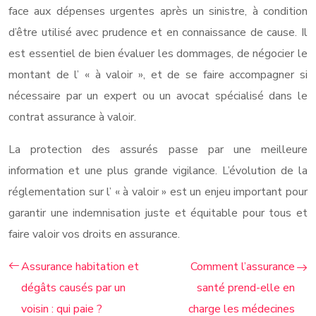
face aux dépenses urgentes après un sinistre, à condition
d’être utilisé avec prudence et en connaissance de cause. Il
est essentiel de bien évaluer les dommages, de négocier le
montant de l’ « à valoir », et de se faire accompagner si
nécessaire par un expert ou un avocat spécialisé dans le
contrat assurance à valoir.
La protection des assurés passe par une meilleure
information et une plus grande vigilance. L’évolution de la
réglementation sur l’ « à valoir » est un enjeu important pour
garantir une indemnisation juste et équitable pour tous et
faire valoir vos droits en assurance.
Assurance habitation et
Comment l’assurance
dégâts causés par un
santé prend-elle en
voisin : qui paie ?
charge les médecines