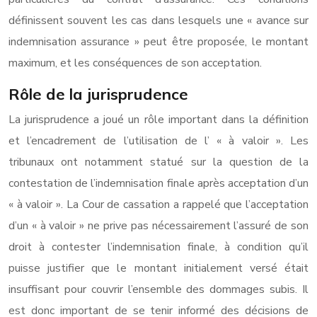
définissent souvent les cas dans lesquels une « avance sur
indemnisation assurance » peut être proposée, le montant
maximum, et les conséquences de son acceptation.
Rôle de la jurisprudence
La jurisprudence a joué un rôle important dans la définition
et l’encadrement de l’utilisation de l’ « à valoir ». Les
tribunaux ont notamment statué sur la question de la
contestation de l’indemnisation finale après acceptation d’un
« à valoir ». La Cour de cassation a rappelé que l’acceptation
d’un « à valoir » ne prive pas nécessairement l’assuré de son
droit à contester l’indemnisation finale, à condition qu’il
puisse justifier que le montant initialement versé était
insuffisant pour couvrir l’ensemble des dommages subis. Il
est donc important de se tenir informé des décisions de