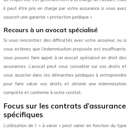
il peut être pris en charge par votre assurance si vous avez
souscrit une garantie « protection juridique ».
Recours à un avocat spécialisé
Si vous rencontrez des difficultés avec votre assureur, ou si
vous estimez que l’indemnisation proposée est insuffisante,
vous pouvez faire appel à un avocat spécialisé en droit des
assurances. L’avocat peut vous conseiller sur vos droits et
vous assister dans les démarches juridiques à entreprendre
pour faire valoir vos droits et obtenir une indemnisation
complète et conforme à votre contrat.
Focus sur les contrats d’assurance
spécifiques
L’utilisation de l’ « à valoir » peut varier en fonction du type