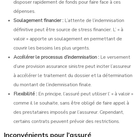
disposer rapidement de fonds pour faire face à ces
dépenses.
Soulagement financier :
L’attente de l’indemnisation
définitive peut être source de stress financier. L’ « à
valoir » apporte un soulagement en permettant de
couvrir les besoins les plus urgents.
Accélérer le processus d’indemnisation :
Le versement
d’une provision assurance sinistre peut inciter l’assureur
à accélérer le traitement du dossier et la détermination
du montant de l’indemnisation finale.
Flexibilité :
En principe, l’assuré peut utiliser l’ « à valoir »
comme il le souhaite, sans être obligé de faire appel à
des prestataires imposés par l’assureur. Cependant,
certains contrats peuvent prévoir des restrictions.
Inconvénients pour l’assuré