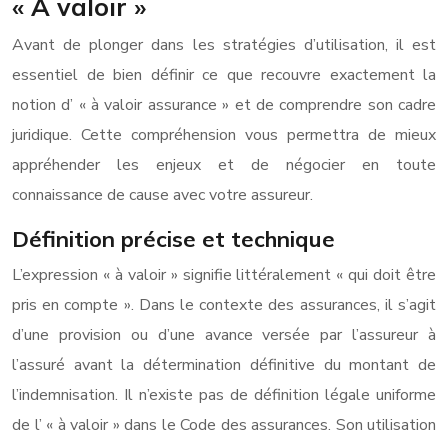
« À valoir »
Avant de plonger dans les stratégies d’utilisation, il est
essentiel de bien définir ce que recouvre exactement la
notion d’ « à valoir assurance » et de comprendre son cadre
juridique. Cette compréhension vous permettra de mieux
appréhender les enjeux et de négocier en toute
connaissance de cause avec votre assureur.
Définition précise et technique
L’expression « à valoir » signifie littéralement « qui doit être
pris en compte ». Dans le contexte des assurances, il s’agit
d’une provision ou d’une avance versée par l’assureur à
l’assuré avant la détermination définitive du montant de
l’indemnisation. Il n’existe pas de définition légale uniforme
de l’ « à valoir » dans le Code des assurances. Son utilisation