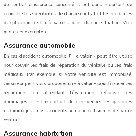
de contrat d’assurance concerné. Il est donc important de
connaître les spécificités de chaque contrat et les modalités
d’application de l’ « à valoir » dans chaque situation. Voici
quelques exemples:
Assurance automobile
En cas d’accident automobile, l’ « à valoir » peut être utilisé
pour couvrir les frais de réparation du véhicule ou les frais
médicaux. Par exemple, si votre véhicule est immobilisé,
l’assureur peut vous proposer un « à valoir » pour financer les
réparations en attendant l’évaluation définitive des
dommages. Il est important de bien vérifier les garanties
« dommages tous accidents » ou « collision » de votre
contrat.
Assurance habitation