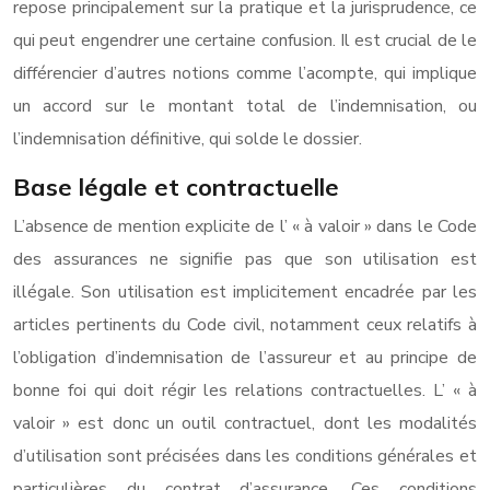
repose principalement sur la pratique et la jurisprudence, ce
qui peut engendrer une certaine confusion. Il est crucial de le
différencier d’autres notions comme l’acompte, qui implique
un accord sur le montant total de l’indemnisation, ou
l’indemnisation définitive, qui solde le dossier.
Base légale et contractuelle
L’absence de mention explicite de l’ « à valoir » dans le Code
des assurances ne signifie pas que son utilisation est
illégale. Son utilisation est implicitement encadrée par les
articles pertinents du Code civil, notamment ceux relatifs à
l’obligation d’indemnisation de l’assureur et au principe de
bonne foi qui doit régir les relations contractuelles. L’ « à
valoir » est donc un outil contractuel, dont les modalités
d’utilisation sont précisées dans les conditions générales et
particulières du contrat d’assurance. Ces conditions