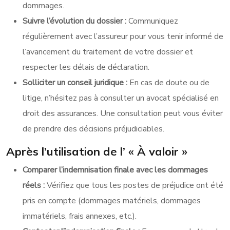
dommages.
Suivre l’évolution du dossier :
Communiquez
régulièrement avec l’assureur pour vous tenir informé de
l’avancement du traitement de votre dossier et
respecter les délais de déclaration.
Solliciter un conseil juridique :
En cas de doute ou de
litige, n’hésitez pas à consulter un avocat spécialisé en
droit des assurances. Une consultation peut vous éviter
de prendre des décisions préjudiciables.
Après l’utilisation de l’ « À valoir »
Comparer l’indemnisation finale avec les dommages
réels :
Vérifiez que tous les postes de préjudice ont été
pris en compte (dommages matériels, dommages
immatériels, frais annexes, etc.).