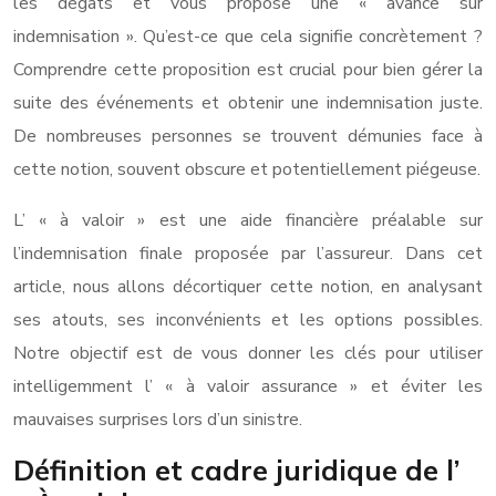
les dégâts et vous propose une « avance sur
indemnisation ». Qu’est-ce que cela signifie concrètement ?
Comprendre cette proposition est crucial pour bien gérer la
suite des événements et obtenir une indemnisation juste.
De nombreuses personnes se trouvent démunies face à
cette notion, souvent obscure et potentiellement piégeuse.
L’ « à valoir » est une aide financière préalable sur
l’indemnisation finale proposée par l’assureur. Dans cet
article, nous allons décortiquer cette notion, en analysant
ses atouts, ses inconvénients et les options possibles.
Notre objectif est de vous donner les clés pour utiliser
intelligemment l’ « à valoir assurance » et éviter les
mauvaises surprises lors d’un sinistre.
Définition et cadre juridique de l’