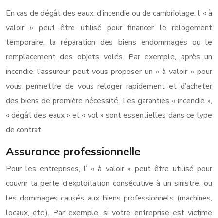
En cas de dégât des eaux, d’incendie ou de cambriolage, l’ « à
valoir » peut être utilisé pour financer le relogement
temporaire, la réparation des biens endommagés ou le
remplacement des objets volés. Par exemple, après un
incendie, l’assureur peut vous proposer un « à valoir » pour
vous permettre de vous reloger rapidement et d’acheter
des biens de première nécessité. Les garanties « incendie »,
« dégât des eaux » et « vol » sont essentielles dans ce type
de contrat.
Assurance professionnelle
Pour les entreprises, l’ « à valoir » peut être utilisé pour
couvrir la perte d’exploitation consécutive à un sinistre, ou
les dommages causés aux biens professionnels (machines,
locaux, etc.). Par exemple, si votre entreprise est victime