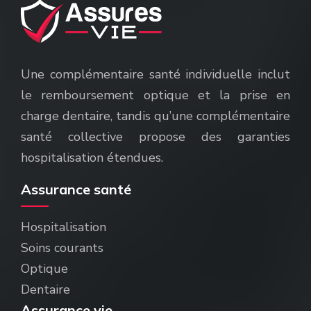
Une complémentaire santé individuelle inclut
le remboursement optique et la prise en
charge dentaire, tandis qu’une complémentaire
santé collective propose des garanties
hospitalisation étendues.
Assurance santé
Hospitalisation
Soins courants
Optique
Dentaire
Assurance vie