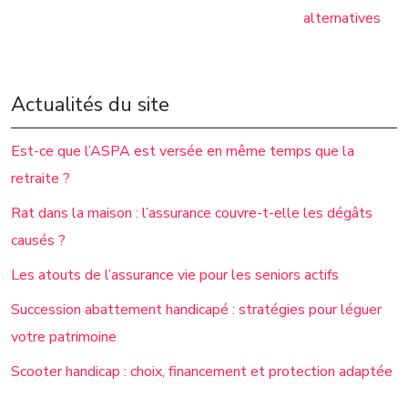
alternatives
Actualités du site
Est-ce que l’ASPA est versée en même temps que la
retraite ?
Rat dans la maison : l’assurance couvre-t-elle les dégâts
causés ?
Les atouts de l’assurance vie pour les seniors actifs
Succession abattement handicapé : stratégies pour léguer
votre patrimoine
Scooter handicap : choix, financement et protection adaptée