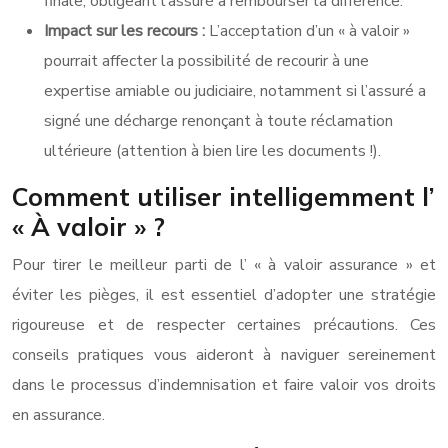
finale, obligeant l’assuré à rembourser la différence.
Impact sur les recours :
L’acceptation d’un « à valoir »
pourrait affecter la possibilité de recourir à une
expertise amiable ou judiciaire, notamment si l’assuré a
signé une décharge renonçant à toute réclamation
ultérieure (attention à bien lire les documents !).
Comment utiliser intelligemment l’
« À valoir » ?
Pour tirer le meilleur parti de l’ « à valoir assurance » et
éviter les pièges, il est essentiel d’adopter une stratégie
rigoureuse et de respecter certaines précautions. Ces
conseils pratiques vous aideront à naviguer sereinement
dans le processus d’indemnisation et faire valoir vos droits
en assurance.