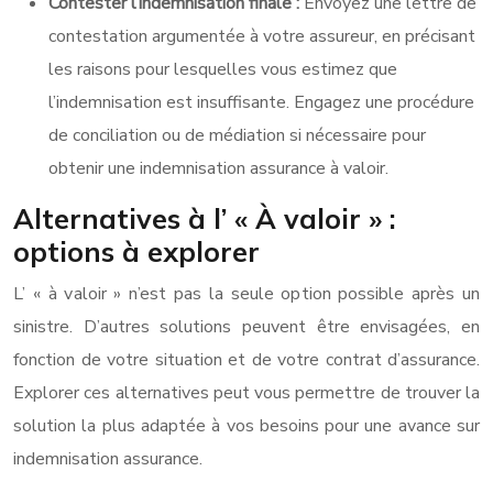
Contester l’indemnisation finale :
Envoyez une lettre de
contestation argumentée à votre assureur, en précisant
les raisons pour lesquelles vous estimez que
l’indemnisation est insuffisante. Engagez une procédure
de conciliation ou de médiation si nécessaire pour
obtenir une indemnisation assurance à valoir.
Alternatives à l’ « À valoir » :
options à explorer
L’ « à valoir » n’est pas la seule option possible après un
sinistre. D’autres solutions peuvent être envisagées, en
fonction de votre situation et de votre contrat d’assurance.
Explorer ces alternatives peut vous permettre de trouver la
solution la plus adaptée à vos besoins pour une avance sur
indemnisation assurance.