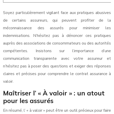
Soyez particulièrement vigilant face aux pratiques abusives
de certains assureurs, qui peuvent profiter de la
méconnaissance des assurés pour minimiser les
indemnisations. N’hésitez pas à dénoncer ces pratiques
auprès des associations de consommateurs ou des autorités
compétentes. Insistons sur l’importance d’une
communication transparente avec votre assureur et
n’hésitez pas à poser des questions et exiger des réponses
claires et précises pour comprendre le contrat assurance à
valoir.
Maîtriser l’ « À valoir » : un atout
pour les assurés
En résumé, l’ « à valoir » peut être un outil précieux pour faire