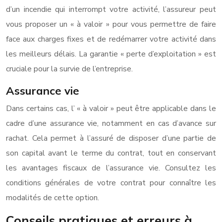
d’un incendie qui interrompt votre activité, l’assureur peut
vous proposer un « à valoir » pour vous permettre de faire
face aux charges fixes et de redémarrer votre activité dans
les meilleurs délais. La garantie « perte d’exploitation » est
cruciale pour la survie de l’entreprise.
Assurance vie
Dans certains cas, l’ « à valoir » peut être applicable dans le
cadre d’une assurance vie, notamment en cas d’avance sur
rachat. Cela permet à l’assuré de disposer d’une partie de
son capital avant le terme du contrat, tout en conservant
les avantages fiscaux de l’assurance vie. Consultez les
conditions générales de votre contrat pour connaître les
modalités de cette option.
Conseils pratiques et erreurs à