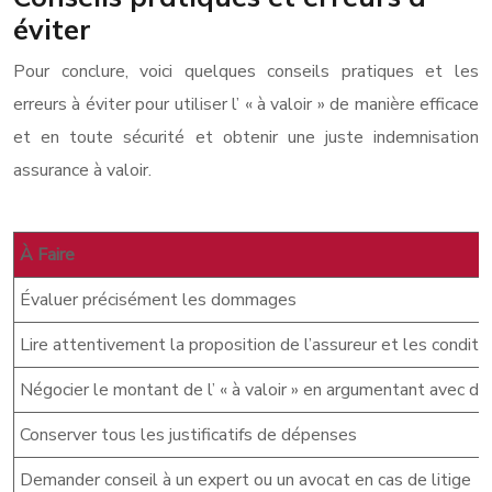
éviter
Pour conclure, voici quelques conseils pratiques et les
erreurs à éviter pour utiliser l’ « à valoir » de manière efficace
et en toute sécurité et obtenir une juste indemnisation
assurance à valoir.
À Faire
Évaluer précisément les dommages
Lire attentivement la proposition de l’assureur et les conditi
Négocier le montant de l’ « à valoir » en argumentant avec des 
Conserver tous les justificatifs de dépenses
Demander conseil à un expert ou un avocat en cas de litige