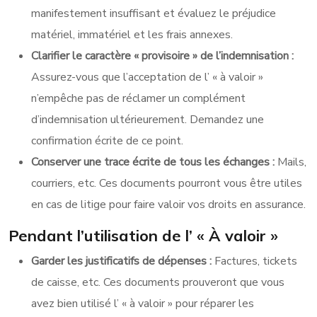
manifestement insuffisant et évaluez le préjudice
matériel, immatériel et les frais annexes.
Clarifier le caractère « provisoire » de l’indemnisation :
Assurez-vous que l’acceptation de l’ « à valoir »
n’empêche pas de réclamer un complément
d’indemnisation ultérieurement. Demandez une
confirmation écrite de ce point.
Conserver une trace écrite de tous les échanges :
Mails,
courriers, etc. Ces documents pourront vous être utiles
en cas de litige pour faire valoir vos droits en assurance.
Pendant l’utilisation de l’ « À valoir »
Garder les justificatifs de dépenses :
Factures, tickets
de caisse, etc. Ces documents prouveront que vous
avez bien utilisé l’ « à valoir » pour réparer les