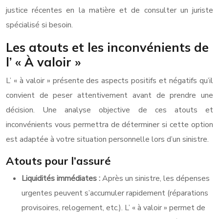
justice récentes en la matière et de consulter un juriste
spécialisé si besoin.
Les atouts et les inconvénients de
l’ « À valoir »
L’ « à valoir » présente des aspects positifs et négatifs qu’il
convient de peser attentivement avant de prendre une
décision. Une analyse objective de ces atouts et
inconvénients vous permettra de déterminer si cette option
est adaptée à votre situation personnelle lors d’un sinistre.
Atouts pour l’assuré
Liquidités immédiates :
Après un sinistre, les dépenses
urgentes peuvent s’accumuler rapidement (réparations
provisoires, relogement, etc.). L’ « à valoir » permet de