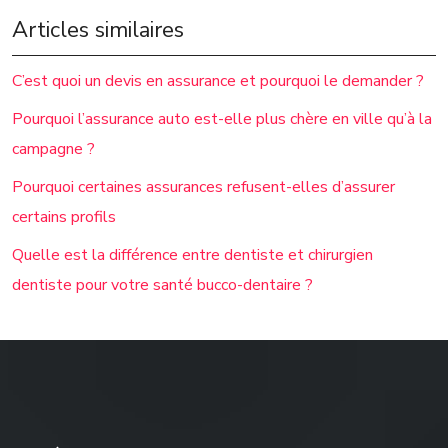
Articles similaires
C’est quoi un devis en assurance et pourquoi le demander ?
Pourquoi l’assurance auto est-elle plus chère en ville qu’à la
campagne ?
Pourquoi certaines assurances refusent-elles d’assurer
certains profils
Quelle est la différence entre dentiste et chirurgien
dentiste pour votre santé bucco-dentaire ?