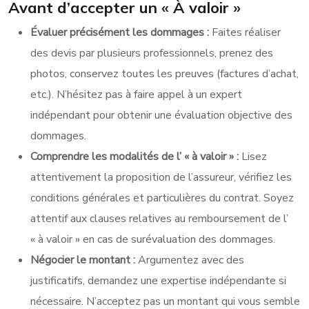
Avant d’accepter un « À valoir »
Évaluer précisément les dommages :
Faites réaliser
des devis par plusieurs professionnels, prenez des
photos, conservez toutes les preuves (factures d’achat,
etc.). N’hésitez pas à faire appel à un expert
indépendant pour obtenir une évaluation objective des
dommages.
Comprendre les modalités de l’ « à valoir » :
Lisez
attentivement la proposition de l’assureur, vérifiez les
conditions générales et particulières du contrat. Soyez
attentif aux clauses relatives au remboursement de l’
« à valoir » en cas de surévaluation des dommages.
Négocier le montant :
Argumentez avec des
justificatifs, demandez une expertise indépendante si
nécessaire. N’acceptez pas un montant qui vous semble