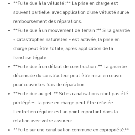
**Fuite due à la vétusté :** La prise en charge est
souvent partielle, avec application d’une vétusté sur le
remboursement des réparations.
**Fuite due à un mouvement de terrain :** Si la garantie
« catastrophes naturelles » est activée, la prise en
charge peut être totale, après application de la
franchise légale.
**Fuite due à un défaut de construction :** La garantie
décennale du constructeur peut être mise en œuvre
pour couvrir les frais de réparation.
**Fuite due au gel :** Si les canalisations n’ont pas été
protégées, la prise en charge peut être refusée.
L’entretien régulier est un point important dans la
relation avec votre assureur.
**Fuite sur une canalisation commune en copropriété:**