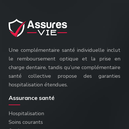
Une complémentaire santé individuelle inclut
le remboursement optique et la prise en
charge dentaire, tandis qu’une complémentaire
santé collective propose des garanties
hospitalisation étendues.
Assurance santé
Hospitalisation
Soins courants