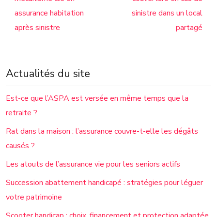
assurance habitation
sinistre dans un local
après sinistre
partagé
Actualités du site
Est-ce que l’ASPA est versée en même temps que la
retraite ?
Rat dans la maison : l’assurance couvre-t-elle les dégâts
causés ?
Les atouts de l’assurance vie pour les seniors actifs
Succession abattement handicapé : stratégies pour léguer
votre patrimoine
Scooter handicap : choix, financement et protection adaptée