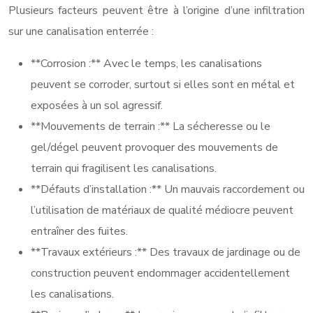
Plusieurs facteurs peuvent être à l’origine d’une infiltration
sur une canalisation enterrée :
**Corrosion :** Avec le temps, les canalisations
peuvent se corroder, surtout si elles sont en métal et
exposées à un sol agressif.
**Mouvements de terrain :** La sécheresse ou le
gel/dégel peuvent provoquer des mouvements de
terrain qui fragilisent les canalisations.
**Défauts d’installation :** Un mauvais raccordement ou
l’utilisation de matériaux de qualité médiocre peuvent
entraîner des fuites.
**Travaux extérieurs :** Des travaux de jardinage ou de
construction peuvent endommager accidentellement
les canalisations.