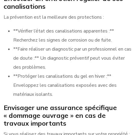
canalisations
La prévention est la meilleure des protections :
**Vérifier l’état des canalisations apparentes :**
Recherchez les signes de corrosion ou de fuite.
**Faire réaliser un diagnostic par un professionnel en cas
de doute :** Un diagnostic préventif peut vous éviter
des problèmes.
**Protéger les canalisations du gel en hiver :**
Enveloppez les canalisations exposées avec des
matériaux isolants.
Envisager une assurance spécifique
« dommage ouvrage » en cas de
travaux importants
Si vous réalisez des travaux importants sur votre propriété :