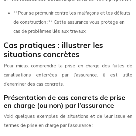
**Pour se prémunir contre les malfaçons et les défauts
de construction :** Cette assurance vous protège en
cas de problèmes liés aux travaux.
Cas pratiques : illustrer les
situations concrètes
Pour mieux comprendre la prise en charge des fuites de
canalisations enterrées par l’assurance, il est utile
d’examiner des cas concrets.
Présentation de cas concrets de prise
en charge (ou non) par l’assurance
Voici quelques exemples de situations et de leur issue en
termes de prise en charge par l’assurance :