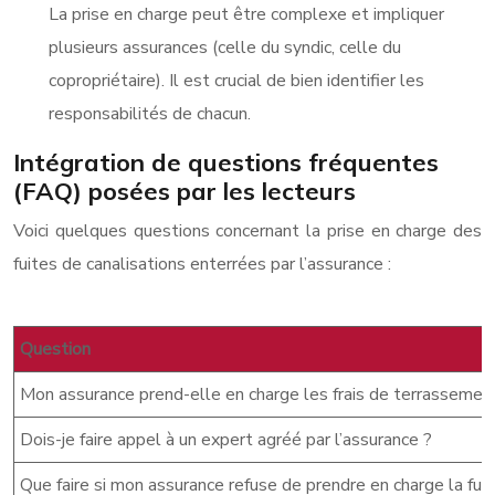
La prise en charge peut être complexe et impliquer
plusieurs assurances (celle du syndic, celle du
copropriétaire). Il est crucial de bien identifier les
responsabilités de chacun.
Intégration de questions fréquentes
(FAQ) posées par les lecteurs
Voici quelques questions concernant la prise en charge des
fuites de canalisations enterrées par l’assurance :
Question
Mon assurance prend-elle en charge les frais de terrassement 
Dois-je faire appel à un expert agréé par l’assurance ?
Que faire si mon assurance refuse de prendre en charge la fuit