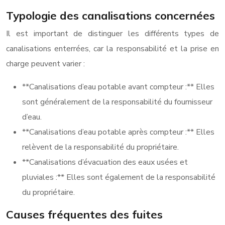
Typologie des canalisations concernées
Il est important de distinguer les différents types de
canalisations enterrées, car la responsabilité et la prise en
charge peuvent varier :
**Canalisations d’eau potable avant compteur :** Elles
sont généralement de la responsabilité du fournisseur
d’eau.
**Canalisations d’eau potable après compteur :** Elles
relèvent de la responsabilité du propriétaire.
**Canalisations d’évacuation des eaux usées et
pluviales :** Elles sont également de la responsabilité
du propriétaire.
Causes fréquentes des fuites