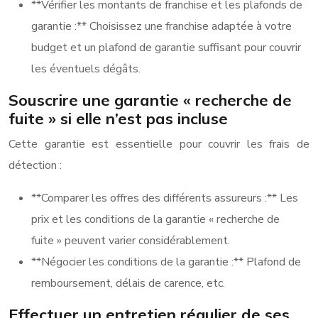
**Vérifier les montants de franchise et les plafonds de
garantie :** Choisissez une franchise adaptée à votre
budget et un plafond de garantie suffisant pour couvrir
les éventuels dégâts.
Souscrire une garantie « recherche de
fuite » si elle n’est pas incluse
Cette garantie est essentielle pour couvrir les frais de
détection :
**Comparer les offres des différents assureurs :** Les
prix et les conditions de la garantie « recherche de
fuite » peuvent varier considérablement.
**Négocier les conditions de la garantie :** Plafond de
remboursement, délais de carence, etc.
Effectuer un entretien régulier de ses