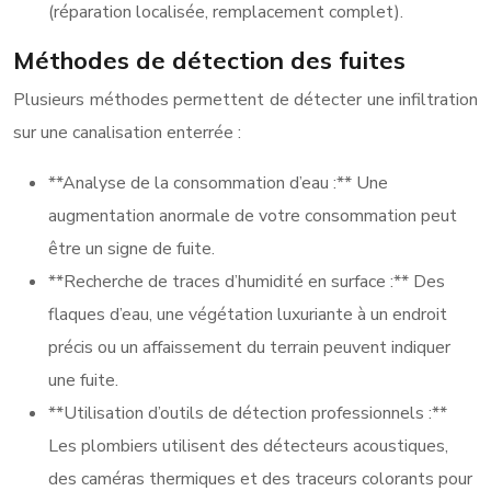
(réparation localisée, remplacement complet).
Méthodes de détection des fuites
Plusieurs méthodes permettent de détecter une infiltration
sur une canalisation enterrée :
**Analyse de la consommation d’eau :** Une
augmentation anormale de votre consommation peut
être un signe de fuite.
**Recherche de traces d’humidité en surface :** Des
flaques d’eau, une végétation luxuriante à un endroit
précis ou un affaissement du terrain peuvent indiquer
une fuite.
**Utilisation d’outils de détection professionnels :**
Les plombiers utilisent des détecteurs acoustiques,
des caméras thermiques et des traceurs colorants pour