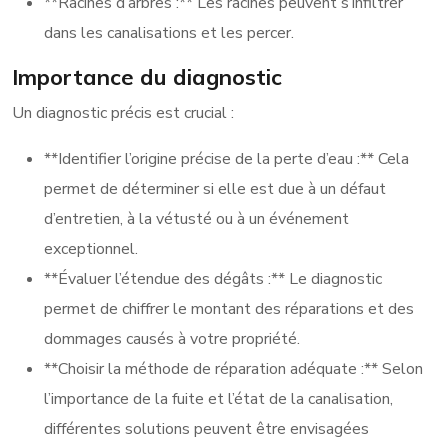
**Racines d’arbres :** Les racines peuvent s’infiltrer
dans les canalisations et les percer.
Importance du diagnostic
Un diagnostic précis est crucial :
**Identifier l’origine précise de la perte d’eau :** Cela
permet de déterminer si elle est due à un défaut
d’entretien, à la vétusté ou à un événement
exceptionnel.
**Évaluer l’étendue des dégâts :** Le diagnostic
permet de chiffrer le montant des réparations et des
dommages causés à votre propriété.
**Choisir la méthode de réparation adéquate :** Selon
l’importance de la fuite et l’état de la canalisation,
différentes solutions peuvent être envisagées