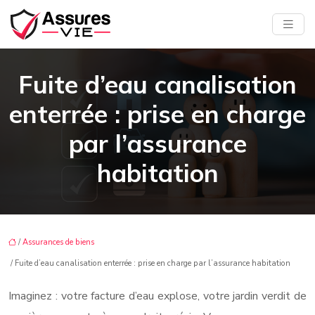
Fuite d’eau canalisation
enterrée : prise en charge
par l’assurance
habitation
/
Assurances de biens
/ Fuite d’eau canalisation enterrée : prise en charge par l’assurance habitation
Imaginez : votre facture d’eau explose, votre jardin verdit de