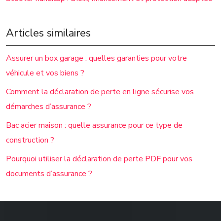
Articles similaires
Assurer un box garage : quelles garanties pour votre
véhicule et vos biens ?
Comment la déclaration de perte en ligne sécurise vos
démarches d’assurance ?
Bac acier maison : quelle assurance pour ce type de
construction ?
Pourquoi utiliser la déclaration de perte PDF pour vos
documents d’assurance ?