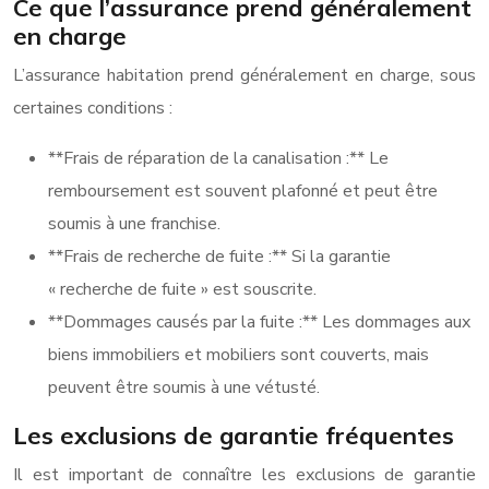
Ce que l’assurance prend généralement
en charge
L’assurance habitation prend généralement en charge, sous
certaines conditions :
**Frais de réparation de la canalisation :** Le
remboursement est souvent plafonné et peut être
soumis à une franchise.
**Frais de recherche de fuite :** Si la garantie
« recherche de fuite » est souscrite.
**Dommages causés par la fuite :** Les dommages aux
biens immobiliers et mobiliers sont couverts, mais
peuvent être soumis à une vétusté.
Les exclusions de garantie fréquentes
Il est important de connaître les exclusions de garantie