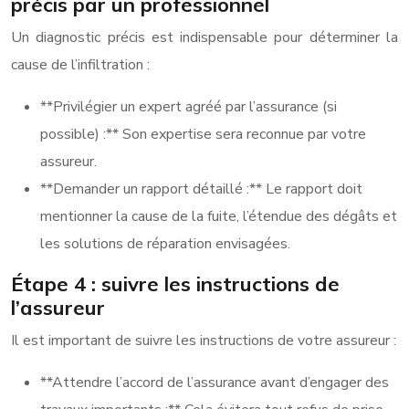
précis par un professionnel
Un diagnostic précis est indispensable pour déterminer la
cause de l’infiltration :
**Privilégier un expert agréé par l’assurance (si
possible) :** Son expertise sera reconnue par votre
assureur.
**Demander un rapport détaillé :** Le rapport doit
mentionner la cause de la fuite, l’étendue des dégâts et
les solutions de réparation envisagées.
Étape 4 : suivre les instructions de
l’assureur
Il est important de suivre les instructions de votre assureur :
**Attendre l’accord de l’assurance avant d’engager des