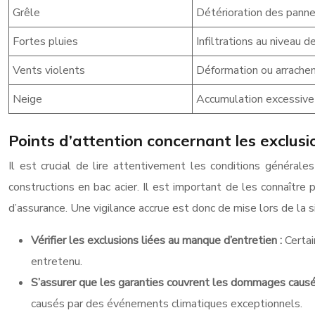
Grêle
Détérioration des pann
Fortes pluies
Infiltrations au niveau de
Vents violents
Déformation ou arrach
Neige
Accumulation excessive
Points d’attention concernant les exclusi
Il est crucial de lire attentivement les conditions générale
constructions en bac acier. Il est important de les connaître
d’assurance. Une vigilance accrue est donc de mise lors de la s
Vérifier les exclusions liées au manque d’entretien :
Certai
entretenu.
S’assurer que les garanties couvrent les dommages causés 
causés par des événements climatiques exceptionnels.