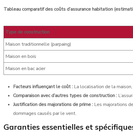
Tableau comparatif des coûts d’assurance habitation (estimat
Type de construction
Maison traditionnelle (parpaing)
Maison en bois
Maison en bac acier
Facteurs influençant le coût :
La localisation de la maison,
Comparaison avec d’autres types de construction :
L’assur
Justification des majorations de prime :
Les majorations de 
dommages causés par le vent.
Garanties essentielles et spécifique