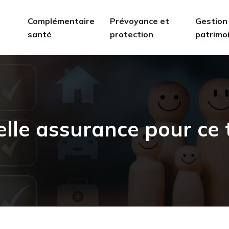
Complémentaire
Prévoyance et
Gestion
santé
protection
patrimo
elle assurance pour ce 