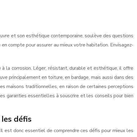
en œuvre et son esthétique contemporaine, soulève des questions
dre en compte pour assurer au mieux votre habitation. Envisagez-
la corrosion. Léger, résistant, durable et esthétique, il offre
ve principalement en toiture, en bardage, mais aussi dans des
es maisons traditionnelles, en raison de certaines perceptions
es garanties essentielles à souscrire et les conseils pour bien
les défis
. Il est donc essentiel de comprendre ces défis pour mieux les