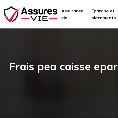
Assurance
Épargne et
vie
placements
Frais pea caisse epar