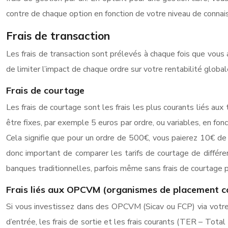
contre de chaque option en fonction de votre niveau de connais
Frais de transaction
Les frais de transaction sont prélevés à chaque fois que vous
de limiter l’impact de chaque ordre sur votre rentabilité global
Frais de courtage
Les frais de courtage sont les frais les plus courants liés aux
être fixes, par exemple 5 euros par ordre, ou variables, en f
Cela signifie que pour un ordre de 500€, vous paierez 10€ de
donc important de comparer les tarifs de courtage de différe
banques traditionnelles, parfois même sans frais de courtage p
Frais liés aux OPCVM (organismes de placement col
Si vous investissez dans des OPCVM (Sicav ou FCP) via votre 
d’entrée, les frais de sortie et les frais courants (TER – Tot