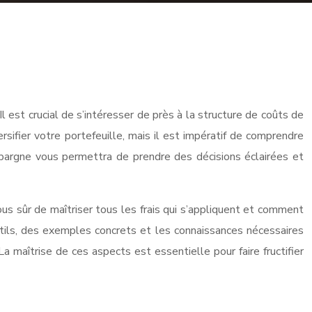
 est crucial de s’intéresser de près à la structure de coûts de
rsifier votre portefeuille, mais il est impératif de comprendre
Epargne vous permettra de prendre des décisions éclairées et
us sûr de maîtriser tous les frais qui s’appliquent et comment
outils, des exemples concrets et les connaissances nécessaires
maîtrise de ces aspects est essentielle pour faire fructifier