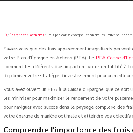
/
Épargne et placements
/ Frais pea caisse epargne : comment les limiter pour optim
Saviez-vous que des frais apparemment insignifiants peuvent gr
votre Plan d’Épargne en Actions (PEA). Le
PEA Caisse d’Ep
comment les différents frais impactent votre rentabilité à 
d’optimiser votre stratégie d’investissement pour un meilleur
Vous avez ouvert un PEA à la Caisse d’Epargne, que ce soit 
les minimiser pour maximiser le rendement de votre placement 
pour naviguer avec succès dans le paysage complexe des frais
votre épargne de manière optimale et atteindre vos objectifs f
Comprendre l’importance des frais