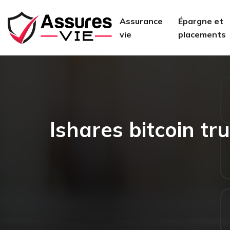
Assurance
Épargne et
vie
placements
Ishares bitcoin tru