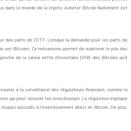
nus dans le monde de la crypto. Acheter Bitcoin facilement est
aleur des parts de l’ETF. Lorsque la demande pour les parts de
de ses Bitcoins. Ce mécanisme permet de maintenir le prix des
proche de la valeur nette d’inventaire (VNI) des Bitcoins qu’il
 soumis à la surveillance des régulateurs financiers, comme la
ce qui peut rassurer les investisseurs. La régulation implique
risques associés à l’investissement direct en Bitcoin. De plus,