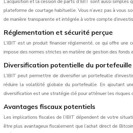
L’acquisition et la cession de parts d’IBIT sont aussi simples 
plateforme de courtage habituelle. Vous n’avez pas à vous so
de manière transparente et intégrée à votre compte d’investi
Réglementation et sécurité perçue
L’IBIT est un produit financier réglementé, ce qui offre une c
impose des normes strictes en matière de gestion des fonds et
Diversification potentielle du portefeuille
L’IBIT peut permettre de diversifier un portefeuille d’investis
réduire la volatilité globale du portefeuille. En ajoutant 
diversification est une stratégie clé pour atténuer les risques 
Avantages fiscaux potentiels
Les implications fiscales de l’IBIT dépendent de votre situat
être plus avantageux fiscalement que l’achat direct de Bitcoin.