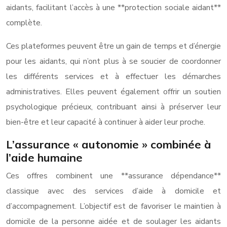
aidants, facilitant l’accès à une **protection sociale aidant**
complète.
Ces plateformes peuvent être un gain de temps et d’énergie
pour les aidants, qui n’ont plus à se soucier de coordonner
les différents services et à effectuer les démarches
administratives. Elles peuvent également offrir un soutien
psychologique précieux, contribuant ainsi à préserver leur
bien-être et leur capacité à continuer à aider leur proche.
L’assurance « autonomie » combinée à
l’aide humaine
Ces offres combinent une **assurance dépendance**
classique avec des services d’aide à domicile et
d’accompagnement. L’objectif est de favoriser le maintien à
domicile de la personne aidée et de soulager les aidants