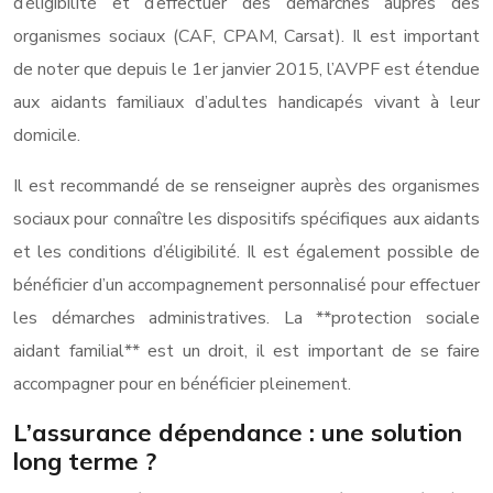
d’éligibilité et d’effectuer des démarches auprès des
organismes sociaux (CAF, CPAM, Carsat). Il est important
de noter que depuis le 1er janvier 2015, l’AVPF est étendue
aux aidants familiaux d’adultes handicapés vivant à leur
domicile.
Il est recommandé de se renseigner auprès des organismes
sociaux pour connaître les dispositifs spécifiques aux aidants
et les conditions d’éligibilité. Il est également possible de
bénéficier d’un accompagnement personnalisé pour effectuer
les démarches administratives. La **protection sociale
aidant familial** est un droit, il est important de se faire
accompagner pour en bénéficier pleinement.
L’assurance dépendance : une solution
long terme ?