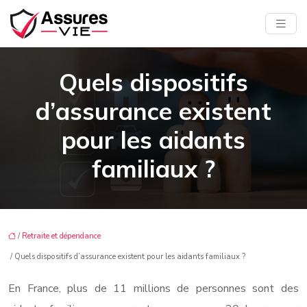
Quels dispositifs
d’assurance existent
pour les aidants
familiaux ?
/
Retraite et dépendance
/ Quels dispositifs d’assurance existent pour les aidants familiaux ?
En France, plus de 11 millions de personnes sont des