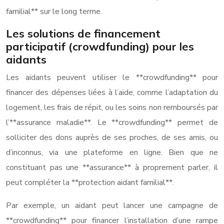
familial** sur le long terme.
Les solutions de financement
participatif (crowdfunding) pour les
aidants
Les aidants peuvent utiliser le **crowdfunding** pour
financer des dépenses liées à l’aide, comme l’adaptation du
logement, les frais de répit, ou les soins non remboursés par
l’**assurance maladie**. Le **crowdfunding** permet de
solliciter des dons auprès de ses proches, de ses amis, ou
d’inconnus, via une plateforme en ligne. Bien que ne
constituant pas une **assurance** à proprement parler, il
peut compléter la **protection aidant familial**.
Par exemple, un aidant peut lancer une campagne de
**crowdfunding** pour financer l’installation d’une rampe