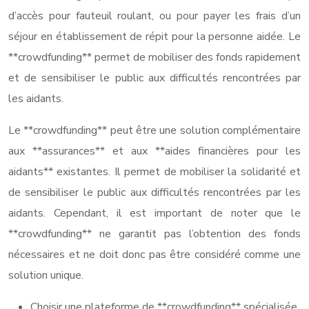
d’accès pour fauteuil roulant, ou pour payer les frais d’un
séjour en établissement de répit pour la personne aidée. Le
**crowdfunding** permet de mobiliser des fonds rapidement
et de sensibiliser le public aux difficultés rencontrées par
les aidants.
Le **crowdfunding** peut être une solution complémentaire
aux **assurances** et aux **aides financières pour les
aidants** existantes. Il permet de mobiliser la solidarité et
de sensibiliser le public aux difficultés rencontrées par les
aidants. Cependant, il est important de noter que le
**crowdfunding** ne garantit pas l’obtention des fonds
nécessaires et ne doit donc pas être considéré comme une
solution unique.
Choisir une plateforme de **crowdfunding** spécialisée