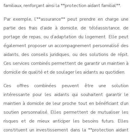
familiaux, renforçant ainsi la **protection aidant familial**.
Par exemple, l’**assurance** peut prendre en charge une
partie des frais d’aide à domicile, de téléassistance, de
portage de repas, ou d’adaptation du logement. Elle peut
également proposer un accompagnement personnalisé des
aidants, des conseils juridiques, ou des solutions de répit.
Ces services combinés permettent de garantir un maintien à
domicile de qualité et de soulager les aidants au quotidien.
Ces offres combinées peuvent être une solution
intéressante pour les aidants qui souhaitent garantir le
maintien à domicile de leur proche tout en bénéficiant d’un
soutien personnalisé. Elles permettent de mutualiser les
risques et de mieux anticiper les besoins futurs. Elles
constituent un investissement dans la **protection aidant