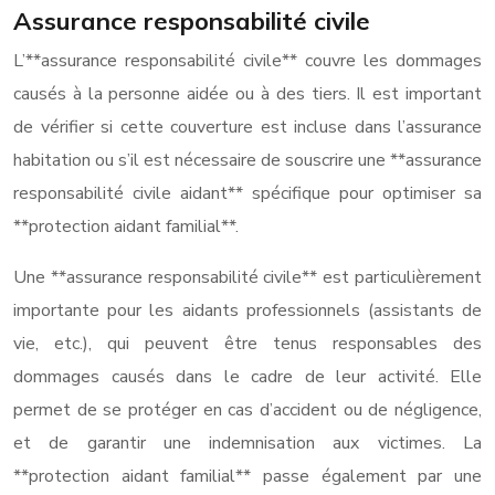
Assurance responsabilité civile
L’**assurance responsabilité civile** couvre les dommages
causés à la personne aidée ou à des tiers. Il est important
de vérifier si cette couverture est incluse dans l’assurance
habitation ou s’il est nécessaire de souscrire une **assurance
responsabilité civile aidant** spécifique pour optimiser sa
**protection aidant familial**.
Une **assurance responsabilité civile** est particulièrement
importante pour les aidants professionnels (assistants de
vie, etc.), qui peuvent être tenus responsables des
dommages causés dans le cadre de leur activité. Elle
permet de se protéger en cas d’accident ou de négligence,
et de garantir une indemnisation aux victimes. La
**protection aidant familial** passe également par une