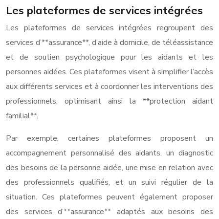
Les plateformes de services intégrées
Les plateformes de services intégrées regroupent des
services d’**assurance**, d’aide à domicile, de téléassistance
et de soutien psychologique pour les aidants et les
personnes aidées. Ces plateformes visent à simplifier l’accès
aux différents services et à coordonner les interventions des
professionnels, optimisant ainsi la **protection aidant
familial**.
Par exemple, certaines plateformes proposent un
accompagnement personnalisé des aidants, un diagnostic
des besoins de la personne aidée, une mise en relation avec
des professionnels qualifiés, et un suivi régulier de la
situation. Ces plateformes peuvent également proposer
des services d’**assurance** adaptés aux besoins des