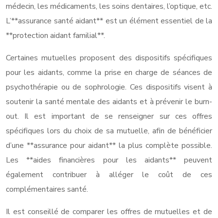
médecin, les médicaments, les soins dentaires, l’optique, etc.
L’**assurance santé aidant** est un élément essentiel de la
**protection aidant familial**.
Certaines mutuelles proposent des dispositifs spécifiques
pour les aidants, comme la prise en charge de séances de
psychothérapie ou de sophrologie. Ces dispositifs visent à
soutenir la santé mentale des aidants et à prévenir le burn-
out. Il est important de se renseigner sur ces offres
spécifiques lors du choix de sa mutuelle, afin de bénéficier
d’une **assurance pour aidant** la plus complète possible.
Les **aides financières pour les aidants** peuvent
également contribuer à alléger le coût de ces
complémentaires santé.
Il est conseillé de comparer les offres de mutuelles et de