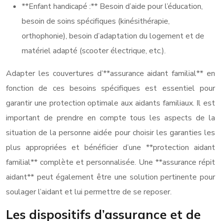
**Enfant handicapé :** Besoin d’aide pour l’éducation,
besoin de soins spécifiques (kinésithérapie,
orthophonie), besoin d’adaptation du logement et de
matériel adapté (scooter électrique, etc.).
Adapter les couvertures d’**assurance aidant familial** en
fonction de ces besoins spécifiques est essentiel pour
garantir une protection optimale aux aidants familiaux. Il est
important de prendre en compte tous les aspects de la
situation de la personne aidée pour choisir les garanties les
plus appropriées et bénéficier d’une **protection aidant
familial** complète et personnalisée. Une **assurance répit
aidant** peut également être une solution pertinente pour
soulager l’aidant et lui permettre de se reposer.
Les dispositifs d’assurance et de