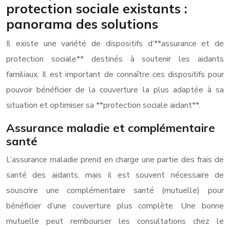
protection sociale existants :
panorama des solutions
Il existe une variété de dispositifs d’**assurance et de
protection sociale** destinés à soutenir les aidants
familiaux. Il est important de connaître ces dispositifs pour
pouvoir bénéficier de la couverture la plus adaptée à sa
situation et optimiser sa **protection sociale aidant**.
Assurance maladie et complémentaire
santé
L’assurance maladie prend en charge une partie des frais de
santé des aidants, mais il est souvent nécessaire de
souscrire une complémentaire santé (mutuelle) pour
bénéficier d’une couverture plus complète. Une bonne
mutuelle peut rembourser les consultations chez le