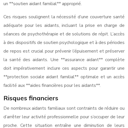
un **soutien aidant familial** approprié.
Ces risques soulignent la nécessité d’une couverture santé
adéquate pour les aidants, incluant la prise en charge de
séances de psychothérapie et de solutions de répit. L’accès
à des dispositifs de soutien psychologique et à des périodes
de repos est crucial pour prévenir l’épuisement et préserver
la santé des aidants. Une **assurance aidant** complète
doit impérativement inclure ces aspects pour garantir une
**protection sociale aidant familial** optimale et un accès
facilité aux **aides financières pour les aidants**.
Risques financiers
De nombreux aidants familiaux sont contraints de réduire ou
d’arrêter leur activité professionnelle pour s’occuper de leur
proche. Cette situation entraîne une diminution de leurs