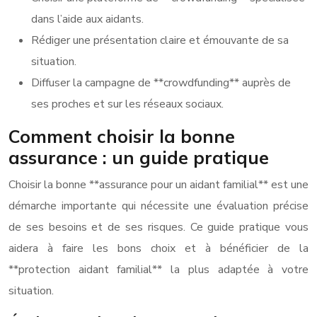
dans l’aide aux aidants.
Rédiger une présentation claire et émouvante de sa
situation.
Diffuser la campagne de **crowdfunding** auprès de
ses proches et sur les réseaux sociaux.
Comment choisir la bonne
assurance : un guide pratique
Choisir la bonne **assurance pour un aidant familial** est une
démarche importante qui nécessite une évaluation précise
de ses besoins et de ses risques. Ce guide pratique vous
aidera à faire les bons choix et à bénéficier de la
**protection aidant familial** la plus adaptée à votre
situation.