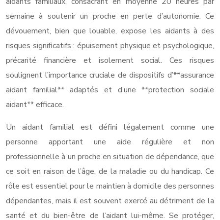
aidants familiaux, consacrant en moyenne 20 heures par
semaine à soutenir un proche en perte d’autonomie. Ce
dévouement, bien que louable, expose les aidants à des
risques significatifs : épuisement physique et psychologique,
précarité financière et isolement social. Ces risques
soulignent l’importance cruciale de dispositifs d’**assurance
aidant familial** adaptés et d’une **protection sociale
aidant** efficace.
Un aidant familial est défini légalement comme une
personne apportant une aide régulière et non
professionnelle à un proche en situation de dépendance, que
ce soit en raison de l’âge, de la maladie ou du handicap. Ce
rôle est essentiel pour le maintien à domicile des personnes
dépendantes, mais il est souvent exercé au détriment de la
santé et du bien-être de l’aidant lui-même. Se protéger,