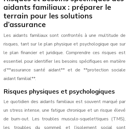
aidants familiaux : préparer le
terrain pour les solutions
d’assurance
Les aidants familiaux sont confrontés à une multitude de
risques, tant sur le plan physique et psychologique que sur
le plan financier et juridique. Comprendre ces risques est
essentiel pour identifier les besoins spécifiques en matière
d’**assurance santé aidant** et de **protection sociale
aidant familial**.
Risques physiques et psychologiques
Le quotidien des aidants familiaux est souvent marqué par
un stress intense, une fatigue chronique et un risque élevé
de burn-out. Les troubles musculo-squelettiques (TMS),
les troubles du sommeil et l’isolement social sont