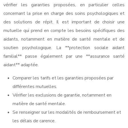
vérifier les garanties proposées, en particulier celles
concernant la prise en charge des soins psychologiques et
des solutions de répit. Il est important de choisir une
mutuelle qui prend en compte les besoins spécifiques des
aidants, notamment en matière de santé mentale et de
soutien psychologique. La **protection sociale aidant
familial** passe également par une **assurance santé
aidant** adaptée.
Comparer les tarifs et les garanties proposées par
différentes mutuelles.
Vérifier les exclusions de garantie, notamment en
matière de santé mentale.
Se renseigner sur les modalités de remboursement et
les délais de carence.