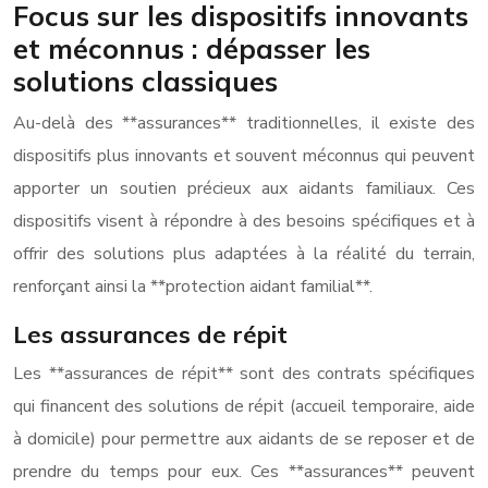
Focus sur les dispositifs innovants
et méconnus : dépasser les
solutions classiques
Au-delà des **assurances** traditionnelles, il existe des
dispositifs plus innovants et souvent méconnus qui peuvent
apporter un soutien précieux aux aidants familiaux. Ces
dispositifs visent à répondre à des besoins spécifiques et à
offrir des solutions plus adaptées à la réalité du terrain,
renforçant ainsi la **protection aidant familial**.
Les assurances de répit
Les **assurances de répit** sont des contrats spécifiques
qui financent des solutions de répit (accueil temporaire, aide
à domicile) pour permettre aux aidants de se reposer et de
prendre du temps pour eux. Ces **assurances** peuvent