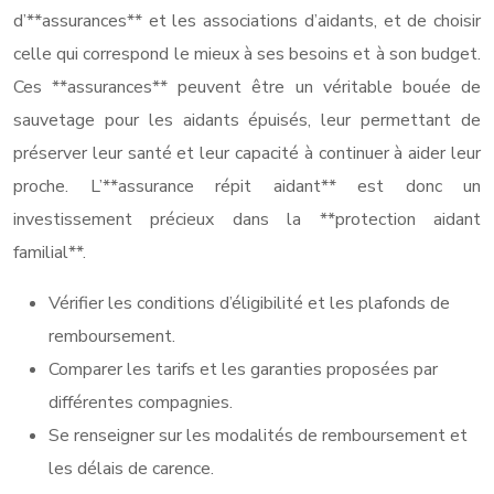
d’**assurances** et les associations d’aidants, et de choisir
celle qui correspond le mieux à ses besoins et à son budget.
Ces **assurances** peuvent être un véritable bouée de
sauvetage pour les aidants épuisés, leur permettant de
préserver leur santé et leur capacité à continuer à aider leur
proche. L’**assurance répit aidant** est donc un
investissement précieux dans la **protection aidant
familial**.
Vérifier les conditions d’éligibilité et les plafonds de
remboursement.
Comparer les tarifs et les garanties proposées par
différentes compagnies.
Se renseigner sur les modalités de remboursement et
les délais de carence.