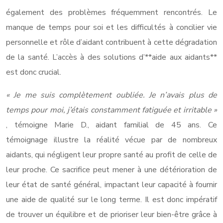
également des problèmes fréquemment rencontrés. Le
manque de temps pour soi et les difficultés à concilier vie
personnelle et rôle d’aidant contribuent à cette dégradation
de la santé. L’accès à des solutions d’**aide aux aidants**
est donc crucial.
« Je me suis complètement oubliée. Je n’avais plus de
temps pour moi, j’étais constamment fatiguée et irritable »
, témoigne Marie D., aidant familial de 45 ans. Ce
témoignage illustre la réalité vécue par de nombreux
aidants, qui négligent leur propre santé au profit de celle de
leur proche. Ce sacrifice peut mener à une détérioration de
leur état de santé général, impactant leur capacité à fournir
une aide de qualité sur le long terme. Il est donc impératif
de trouver un équilibre et de prioriser leur bien-être grâce à