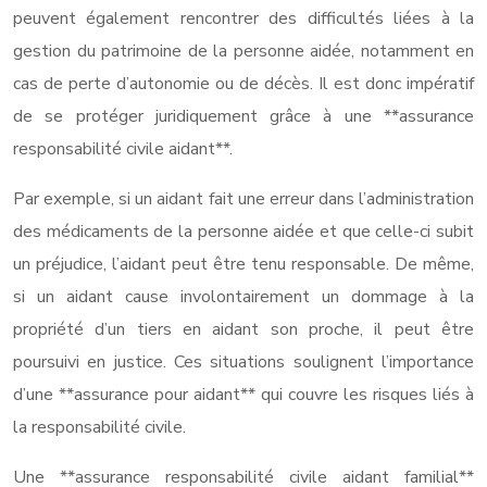
peuvent également rencontrer des difficultés liées à la
gestion du patrimoine de la personne aidée, notamment en
cas de perte d’autonomie ou de décès. Il est donc impératif
de se protéger juridiquement grâce à une **assurance
responsabilité civile aidant**.
Par exemple, si un aidant fait une erreur dans l’administration
des médicaments de la personne aidée et que celle-ci subit
un préjudice, l’aidant peut être tenu responsable. De même,
si un aidant cause involontairement un dommage à la
propriété d’un tiers en aidant son proche, il peut être
poursuivi en justice. Ces situations soulignent l’importance
d’une **assurance pour aidant** qui couvre les risques liés à
la responsabilité civile.
Une **assurance responsabilité civile aidant familial**