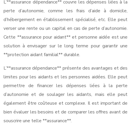
L’**assurance dépendance** couvre les dépenses liées à la
perte d’autonomie, comme les frais d’aide à domicile,
d’hébergement en établissement spécialisé, etc. Elle peut
verser une rente ou un capital en cas de perte d’autonomie.
Cette **assurance pour aidant** et personne aidée est une
solution à envisager sur le long terme pour garantir une
**protection aidant familial** durable.
L’**assurance dépendance** présente des avantages et des
limites pour les aidants et les personnes aidées. Elle peut
permettre de financer les dépenses liées à la perte
d’autonomie et de soulager les aidants, mais elle peut
également être coûteuse et complexe. Il est important de
bien évaluer les besoins et de comparer les offres avant de
souscrire une telle **assurance**.