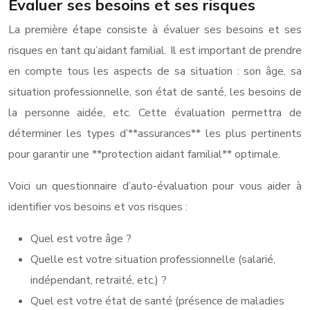
Évaluer ses besoins et ses risques
La première étape consiste à évaluer ses besoins et ses
risques en tant qu’aidant familial. Il est important de prendre
en compte tous les aspects de sa situation : son âge, sa
situation professionnelle, son état de santé, les besoins de
la personne aidée, etc. Cette évaluation permettra de
déterminer les types d’**assurances** les plus pertinents
pour garantir une **protection aidant familial** optimale.
Voici un questionnaire d’auto-évaluation pour vous aider à
identifier vos besoins et vos risques :
Quel est votre âge ?
Quelle est votre situation professionnelle (salarié,
indépendant, retraité, etc.) ?
Quel est votre état de santé (présence de maladies