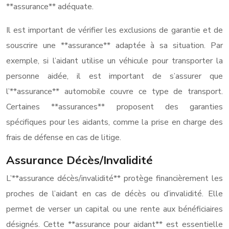
**assurance** adéquate.
Il est important de vérifier les exclusions de garantie et de
souscrire une **assurance** adaptée à sa situation. Par
exemple, si l’aidant utilise un véhicule pour transporter la
personne aidée, il est important de s’assurer que
l’**assurance** automobile couvre ce type de transport.
Certaines **assurances** proposent des garanties
spécifiques pour les aidants, comme la prise en charge des
frais de défense en cas de litige.
Assurance Décès/Invalidité
L’**assurance décès/invalidité** protège financièrement les
proches de l’aidant en cas de décès ou d’invalidité. Elle
permet de verser un capital ou une rente aux bénéficiaires
désignés. Cette **assurance pour aidant** est essentielle