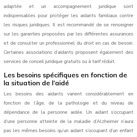
adaptée et un accompagnement juridique sont
indispensables pour protéger les aidants familiaux contre
les risques juridiques. Il est recommandé de se renseigner
sur les garanties proposées par les différentes assurances
et de consulter un professionnel du droit en cas de besoin.
Certaines associations d’aidants proposent également des
services de conseil juridique gratuits ou à tarif réduit.
Les besoins spécifiques en fonction de
la situation de l’aidé
Les besoins des aidants varient considérablement en
fonction de l’âge, de la pathologie et du niveau de
dépendance de la personne aidée. Un aidant s’occupant
d’une personne atteinte de la maladie d’Alzheimer n’aura
pas les mêmes besoins qu’un aidant s’occupant d’un enfant