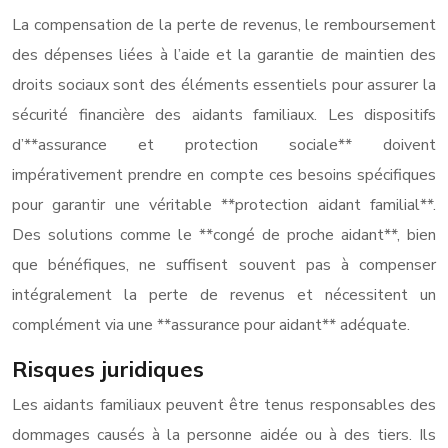
La compensation de la perte de revenus, le remboursement
des dépenses liées à l’aide et la garantie de maintien des
droits sociaux sont des éléments essentiels pour assurer la
sécurité financière des aidants familiaux. Les dispositifs
d’**assurance et protection sociale** doivent
impérativement prendre en compte ces besoins spécifiques
pour garantir une véritable **protection aidant familial**.
Des solutions comme le **congé de proche aidant**, bien
que bénéfiques, ne suffisent souvent pas à compenser
intégralement la perte de revenus et nécessitent un
complément via une **assurance pour aidant** adéquate.
Risques juridiques
Les aidants familiaux peuvent être tenus responsables des
dommages causés à la personne aidée ou à des tiers. Ils