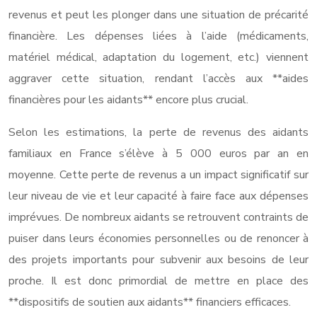
revenus et peut les plonger dans une situation de précarité
financière. Les dépenses liées à l’aide (médicaments,
matériel médical, adaptation du logement, etc.) viennent
aggraver cette situation, rendant l’accès aux **aides
financières pour les aidants** encore plus crucial.
Selon les estimations, la perte de revenus des aidants
familiaux en France s’élève à 5 000 euros par an en
moyenne. Cette perte de revenus a un impact significatif sur
leur niveau de vie et leur capacité à faire face aux dépenses
imprévues. De nombreux aidants se retrouvent contraints de
puiser dans leurs économies personnelles ou de renoncer à
des projets importants pour subvenir aux besoins de leur
proche. Il est donc primordial de mettre en place des
**dispositifs de soutien aux aidants** financiers efficaces.