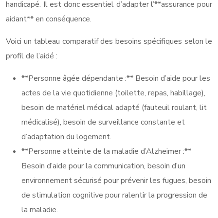
handicapé. Il est donc essentiel d’adapter l’**assurance pour
aidant** en conséquence.
Voici un tableau comparatif des besoins spécifiques selon le
profil de l’aidé :
**Personne âgée dépendante :** Besoin d’aide pour les
actes de la vie quotidienne (toilette, repas, habillage),
besoin de matériel médical adapté (fauteuil roulant, lit
médicalisé), besoin de surveillance constante et
d’adaptation du logement.
**Personne atteinte de la maladie d’Alzheimer :**
Besoin d’aide pour la communication, besoin d’un
environnement sécurisé pour prévenir les fugues, besoin
de stimulation cognitive pour ralentir la progression de
la maladie.