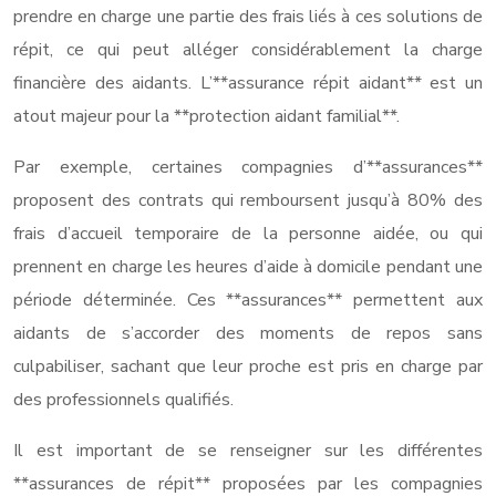
prendre en charge une partie des frais liés à ces solutions de
répit, ce qui peut alléger considérablement la charge
financière des aidants. L’**assurance répit aidant** est un
atout majeur pour la **protection aidant familial**.
Par exemple, certaines compagnies d’**assurances**
proposent des contrats qui remboursent jusqu’à 80% des
frais d’accueil temporaire de la personne aidée, ou qui
prennent en charge les heures d’aide à domicile pendant une
période déterminée. Ces **assurances** permettent aux
aidants de s’accorder des moments de repos sans
culpabiliser, sachant que leur proche est pris en charge par
des professionnels qualifiés.
Il est important de se renseigner sur les différentes
**assurances de répit** proposées par les compagnies