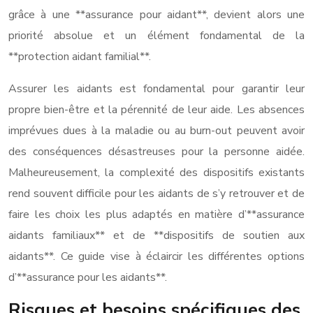
grâce à une **assurance pour aidant**, devient alors une
priorité absolue et un élément fondamental de la
**protection aidant familial**.
Assurer les aidants est fondamental pour garantir leur
propre bien-être et la pérennité de leur aide. Les absences
imprévues dues à la maladie ou au burn-out peuvent avoir
des conséquences désastreuses pour la personne aidée.
Malheureusement, la complexité des dispositifs existants
rend souvent difficile pour les aidants de s’y retrouver et de
faire les choix les plus adaptés en matière d’**assurance
aidants familiaux** et de **dispositifs de soutien aux
aidants**. Ce guide vise à éclaircir les différentes options
d’**assurance pour les aidants**.
Risques et besoins spécifiques des