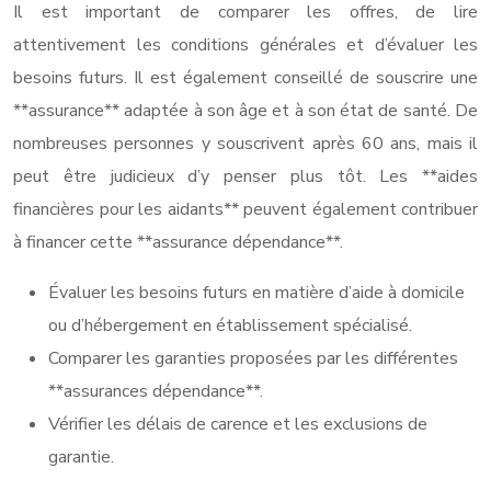
Il est important de comparer les offres, de lire
attentivement les conditions générales et d’évaluer les
besoins futurs. Il est également conseillé de souscrire une
**assurance** adaptée à son âge et à son état de santé. De
nombreuses personnes y souscrivent après 60 ans, mais il
peut être judicieux d’y penser plus tôt. Les **aides
financières pour les aidants** peuvent également contribuer
à financer cette **assurance dépendance**.
Évaluer les besoins futurs en matière d’aide à domicile
ou d’hébergement en établissement spécialisé.
Comparer les garanties proposées par les différentes
**assurances dépendance**.
Vérifier les délais de carence et les exclusions de
garantie.