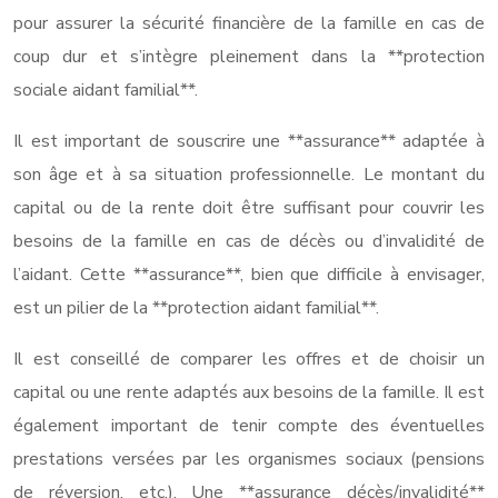
pour assurer la sécurité financière de la famille en cas de
coup dur et s’intègre pleinement dans la **protection
sociale aidant familial**.
Il est important de souscrire une **assurance** adaptée à
son âge et à sa situation professionnelle. Le montant du
capital ou de la rente doit être suffisant pour couvrir les
besoins de la famille en cas de décès ou d’invalidité de
l’aidant. Cette **assurance**, bien que difficile à envisager,
est un pilier de la **protection aidant familial**.
Il est conseillé de comparer les offres et de choisir un
capital ou une rente adaptés aux besoins de la famille. Il est
également important de tenir compte des éventuelles
prestations versées par les organismes sociaux (pensions
de réversion, etc.). Une **assurance décès/invalidité**