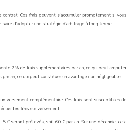
re contrat. Ces frais peuvent s’accumuler promptement si vous
ssaire d’adopter une stratégie d’arbitrage à long terme.
présente 2% de frais supplémentaires par an, ce qui peut amputer
s par an, ce qui peut constituer un avantage non négligeable.
ez un versement complémentaire. Ces frais sont susceptibles de
énuer les frais sur versement.
5 € seront prélevés, soit 60 € par an. Sur une décennie, cela