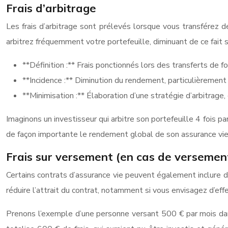
Frais d’arbitrage
Les frais d’arbitrage sont prélevés lorsque vous transférez 
arbitrez fréquemment votre portefeuille, diminuant de ce fait 
**Définition :** Frais ponctionnés lors des transferts de 
**Incidence :** Diminution du rendement, particulièrement 
**Minimisation :** Élaboration d’une stratégie d’arbitrage,
Imaginons un investisseur qui arbitre son portefeuille 4 fois p
de façon importante le rendement global de son assurance vie. 
Frais sur versement (en cas de versemen
Certains contrats d’assurance vie peuvent également inclure d
réduire l’attrait du contrat, notamment si vous envisagez d’ef
Prenons l’exemple d’une personne versant 500 € par mois dans