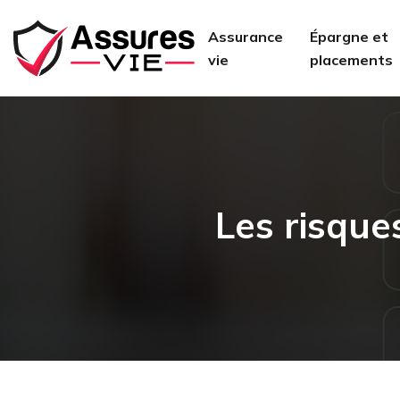
Assurance
Épargne et
vie
placements
Les risque