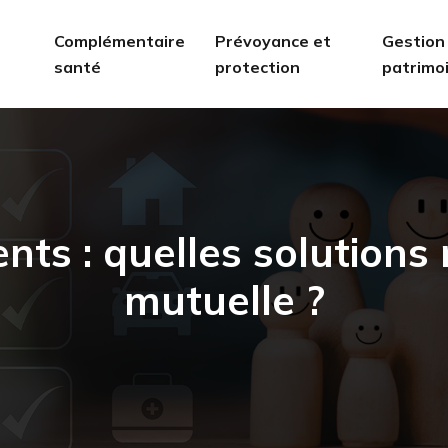
Complémentaire
Prévoyance et
Gestion
santé
protection
patrimo
nts : quelles solutions
mutuelle ?