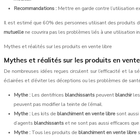
Recommandations :
Mettre en garde contre l’utilisation e
Il est estimé que 60% des personnes utilisant des produits 
mutuelle
ne couvrira pas les problèmes liés à une utilisation i
Mythes et réalités sur les produits en vente libre
Mythes et réalités sur les produits en vente
De nombreuses idées reçues circulent sur l’efficacité et la s
éclairées et d’éviter les déceptions ou les problèmes de santé
Mythe :
Les dentifrices
blanchissants
peuvent
blanchir
les
peuvent pas modifier la teinte de l’émail.
Mythe :
Les kits de
blanchiment en vente libre
sont aussi
d’agents
blanchissants
et ne sont pas aussi efficaces que
Mythe :
Tous les produits de
blanchiment en vente libre