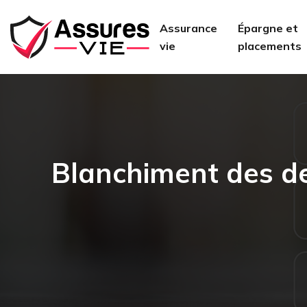
Assurance
Épargne et
vie
placements
Blanchiment des de