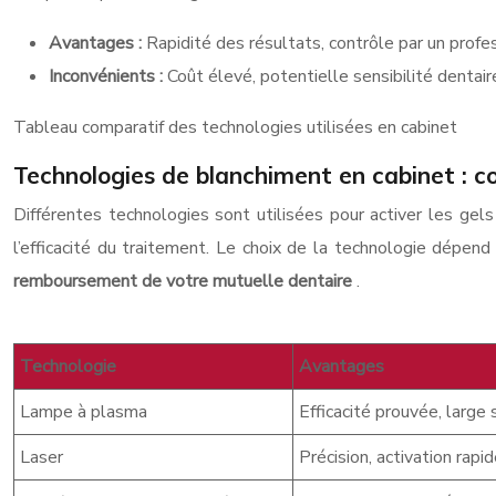
Avantages :
Rapidité des résultats, contrôle par un profes
Inconvénients :
Coût élevé, potentielle sensibilité denta
Tableau comparatif des technologies utilisées en cabinet
Technologies de blanchiment en cabinet : 
Différentes technologies sont utilisées pour activer les gel
l’efficacité du traitement. Le choix de la technologie dépen
remboursement de votre mutuelle dentaire
.
Technologie
Avantages
Lampe à plasma
Efficacité prouvée, large
Laser
Précision, activation rapi