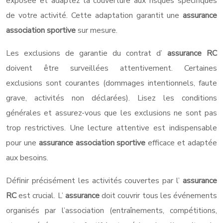
exposée et adaptez la couverture aux risques spécifiques
de votre activité. Cette adaptation garantit une
assurance
association sportive
sur mesure.
Les exclusions de garantie du contrat d’
assurance RC
doivent être surveillées attentivement. Certaines
exclusions sont courantes (dommages intentionnels, faute
grave, activités non déclarées). Lisez les conditions
générales et assurez-vous que les exclusions ne sont pas
trop restrictives. Une lecture attentive est indispensable
pour une
assurance association sportive
efficace et adaptée
aux besoins.
Définir précisément les activités couvertes par l’
assurance
RC
est crucial. L’
assurance
doit couvrir tous les événements
organisés par l’association (entraînements, compétitions,