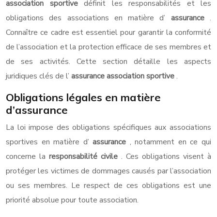
association sportive
définit les responsabilités et les
obligations des associations en matière d’
assurance
.
Connaître ce cadre est essentiel pour garantir la conformité
de l’association et la protection efficace de ses membres et
de ses activités. Cette section détaille les aspects
juridiques clés de l’
assurance association sportive
.
Obligations légales en matière
d’assurance
La loi impose des obligations spécifiques aux associations
sportives en matière d’
assurance
, notamment en ce qui
concerne la
responsabilité civile
. Ces obligations visent à
protéger les victimes de dommages causés par l’association
ou ses membres. Le respect de ces obligations est une
priorité absolue pour toute association.