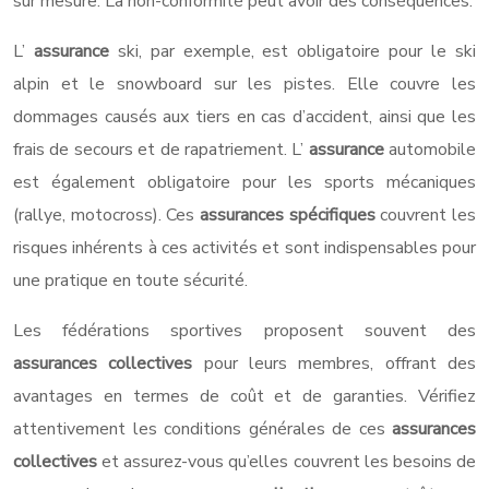
sur mesure. La non-conformité peut avoir des conséquences.
L’
assurance
ski, par exemple, est obligatoire pour le ski
alpin et le snowboard sur les pistes. Elle couvre les
dommages causés aux tiers en cas d’accident, ainsi que les
frais de secours et de rapatriement. L’
assurance
automobile
est également obligatoire pour les sports mécaniques
(rallye, motocross). Ces
assurances spécifiques
couvrent les
risques inhérents à ces activités et sont indispensables pour
une pratique en toute sécurité.
Les fédérations sportives proposent souvent des
assurances collectives
pour leurs membres, offrant des
avantages en termes de coût et de garanties. Vérifiez
attentivement les conditions générales de ces
assurances
collectives
et assurez-vous qu’elles couvrent les besoins de