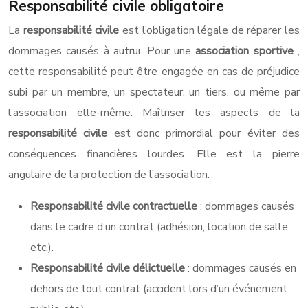
Responsabilité civile obligatoire
La
responsabilité civile
est l’obligation légale de réparer les
dommages causés à autrui. Pour une
association sportive
,
cette responsabilité peut être engagée en cas de préjudice
subi par un membre, un spectateur, un tiers, ou même par
l’association elle-même. Maîtriser les aspects de la
responsabilité civile
est donc primordial pour éviter des
conséquences financières lourdes. Elle est la pierre
angulaire de la protection de l’association.
Responsabilité civile contractuelle
: dommages causés
dans le cadre d’un contrat (adhésion, location de salle,
etc.).
Responsabilité civile délictuelle
: dommages causés en
dehors de tout contrat (accident lors d’un événement