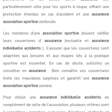
particulièrement utile pour les sports à risque, offrant une
protection étendue en cas d’accident et une
assurance
association sportive
renforcée.
Les membres d’une
association sportive
doivent vérifier
leurs couvertures d’
assurance
(mutuelle et
assurance
individuelle accidents
). S’assurer que les couvertures sont
adaptées aux besoins et aux risques liés à la pratique
sportive est essentiel. En cas de doute, sollicitez un
conseiller en
assurance
. Bien connaître ses couvertures
évite les mauvaises surprises et garantit une
assurance
association sportive
sereine.
Pour choisir une
assurance individuelle accidents
en
complément de celle de l’association, plusieurs critères sont