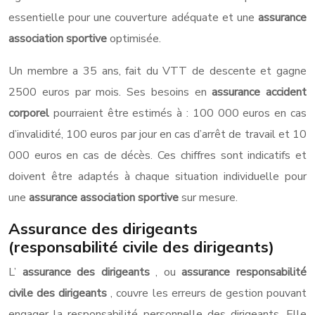
essentielle pour une couverture adéquate et une
assurance
association sportive
optimisée.
Un membre a 35 ans, fait du VTT de descente et gagne
2500 euros par mois. Ses besoins en
assurance accident
corporel
pourraient être estimés à : 100 000 euros en cas
d’invalidité, 100 euros par jour en cas d’arrêt de travail et 10
000 euros en cas de décès. Ces chiffres sont indicatifs et
doivent être adaptés à chaque situation individuelle pour
une
assurance association sportive
sur mesure.
Assurance des dirigeants
(responsabilité civile des dirigeants)
L’
assurance des dirigeants
, ou
assurance responsabilité
civile des dirigeants
, couvre les erreurs de gestion pouvant
engager la responsabilité personnelle des dirigeants. Elle