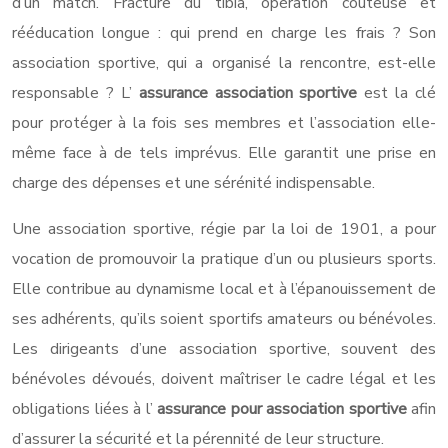
d’un match. Fracture du tibia, opération coûteuse et
rééducation longue : qui prend en charge les frais ? Son
association sportive, qui a organisé la rencontre, est-elle
responsable ? L’
assurance association sportive
est la clé
pour protéger à la fois ses membres et l’association elle-
même face à de tels imprévus. Elle garantit une prise en
charge des dépenses et une sérénité indispensable.
Une association sportive, régie par la loi de 1901, a pour
vocation de promouvoir la pratique d’un ou plusieurs sports.
Elle contribue au dynamisme local et à l’épanouissement de
ses adhérents, qu’ils soient sportifs amateurs ou bénévoles.
Les dirigeants d’une association sportive, souvent des
bénévoles dévoués, doivent maîtriser le cadre légal et les
obligations liées à l’
assurance pour association sportive
afin
d’assurer la sécurité et la pérennité de leur structure.