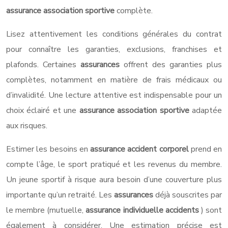
assurance association sportive
complète.
Lisez attentivement les conditions générales du contrat
pour connaître les garanties, exclusions, franchises et
plafonds. Certaines
assurances
offrent des garanties plus
complètes, notamment en matière de frais médicaux ou
d’invalidité. Une lecture attentive est indispensable pour un
choix éclairé et une
assurance association sportive
adaptée
aux risques.
Estimer les besoins en
assurance accident corporel
prend en
compte l’âge, le sport pratiqué et les revenus du membre.
Un jeune sportif à risque aura besoin d’une couverture plus
importante qu’un retraité. Les
assurances
déjà souscrites par
le membre (mutuelle,
assurance individuelle accidents
) sont
également à considérer. Une estimation précise est