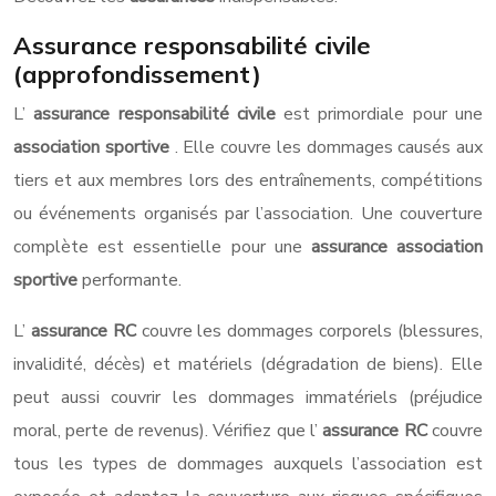
Assurance responsabilité civile
(approfondissement)
L’
assurance responsabilité civile
est primordiale pour une
association sportive
. Elle couvre les dommages causés aux
tiers et aux membres lors des entraînements, compétitions
ou événements organisés par l’association. Une couverture
complète est essentielle pour une
assurance association
sportive
performante.
L’
assurance RC
couvre les dommages corporels (blessures,
invalidité, décès) et matériels (dégradation de biens). Elle
peut aussi couvrir les dommages immatériels (préjudice
moral, perte de revenus). Vérifiez que l’
assurance RC
couvre
tous les types de dommages auxquels l’association est