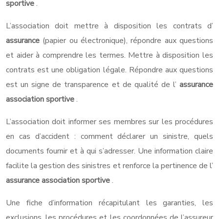
sportive
.
L’association doit mettre à disposition les contrats d’
assurance
(papier ou électronique), répondre aux questions
et aider à comprendre les termes. Mettre à disposition les
contrats est une obligation légale. Répondre aux questions
est un signe de transparence et de qualité de l’
assurance
association sportive
.
L’association doit informer ses membres sur les procédures
en cas d’accident : comment déclarer un sinistre, quels
documents fournir et à qui s’adresser. Une information claire
facilite la gestion des sinistres et renforce la pertinence de l’
assurance association sportive
.
Une fiche d’information récapitulant les garanties, les
exclusions, les procédures et les coordonnées de l’assureur