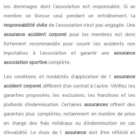
les dommages dont l’association est responsable. Si un
membre se blesse seul pendant un entraînement, la
responsabilité civile
de l’association n’est pas engagée. Une
assurance accident corporel
pour les membres est donc
fortement recommandée pour couvrir les accidents non
imputables à l’association et garantir une
assurance
association sportive
complète.
Les conditions et modalités d’application de l’
assurance
accident corporel
diffèrent d’un contrat à l’autre. Vérifiez les
garanties proposées, les exclusions, les franchises et les
plafonds d’indemnisation. Certaines
assurances
offrent des
garanties plus complètes, notamment en matière de prise
en charge des frais médicaux ou d’indemnisation en cas
d’invalidité. Le choix de l’
assurance
doit être réfléchi et