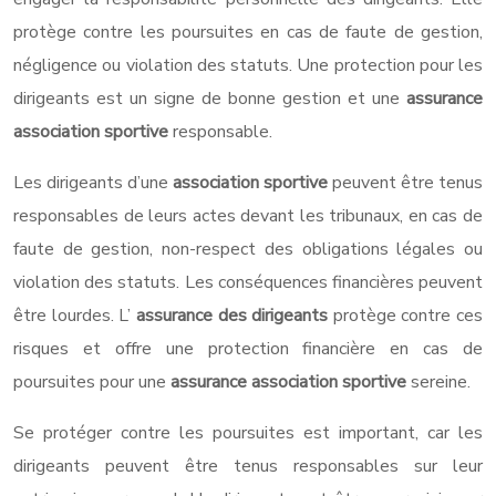
protège contre les poursuites en cas de faute de gestion,
négligence ou violation des statuts. Une protection pour les
dirigeants est un signe de bonne gestion et une
assurance
association sportive
responsable.
Les dirigeants d’une
association sportive
peuvent être tenus
responsables de leurs actes devant les tribunaux, en cas de
faute de gestion, non-respect des obligations légales ou
violation des statuts. Les conséquences financières peuvent
être lourdes. L’
assurance des dirigeants
protège contre ces
risques et offre une protection financière en cas de
poursuites pour une
assurance association sportive
sereine.
Se protéger contre les poursuites est important, car les
dirigeants peuvent être tenus responsables sur leur