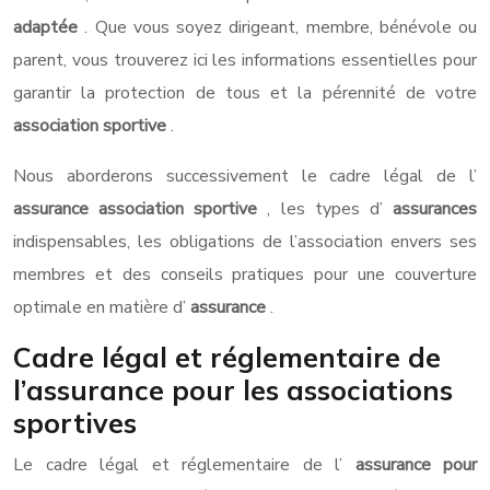
adaptée
. Que vous soyez dirigeant, membre, bénévole ou
parent, vous trouverez ici les informations essentielles pour
garantir la protection de tous et la pérennité de votre
association sportive
.
Nous aborderons successivement le cadre légal de l’
assurance association sportive
, les types d’
assurances
indispensables, les obligations de l’association envers ses
membres et des conseils pratiques pour une couverture
optimale en matière d’
assurance
.
Cadre légal et réglementaire de
l’assurance pour les associations
sportives
Le cadre légal et réglementaire de l’
assurance pour