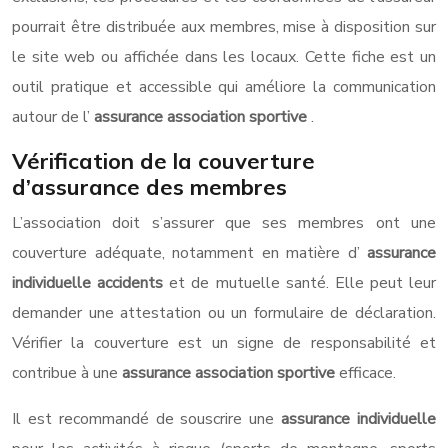
pourrait être distribuée aux membres, mise à disposition sur
le site web ou affichée dans les locaux. Cette fiche est un
outil pratique et accessible qui améliore la communication
autour de l’
assurance association sportive
.
Vérification de la couverture
d’assurance des membres
L’association doit s’assurer que ses membres ont une
couverture adéquate, notamment en matière d’
assurance
individuelle accidents
et de mutuelle santé. Elle peut leur
demander une attestation ou un formulaire de déclaration.
Vérifier la couverture est un signe de responsabilité et
contribue à une
assurance association sportive
efficace.
Il est recommandé de souscrire une
assurance individuelle