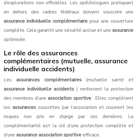
d’explorations non officielles. Les spéléologues pratiquant
en dehors des cadres fédéraux doivent souscrire une
assurance individuelle complémentaire
pour une couverture
complète. Cela garantit une sécurité accrue et une
assurance
optimisée.
Le rôle des assurances
complémentaires (mutuelle, assurance
individuelle accidents)
Les
assurances complémentaires
(mutuelle santé et
assurance individuelle accidents
) renforcent la protection
des membres d’une
association sportive
. Elles complètent
les
assurances
souscrites par l’association et couvrent les
risques non pris en charge par ces dernières. La
complémentarité est la clé d’une protection complète et
d’une
assurance association sportive
efficace.