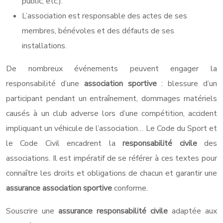
public, etc.).
L’association est responsable des actes de ses
membres, bénévoles et des défauts de ses
installations.
De nombreux événements peuvent engager la
responsabilité d’une
association sportive
: blessure d’un
participant pendant un entraînement, dommages matériels
causés à un club adverse lors d’une compétition, accident
impliquant un véhicule de l’association… Le Code du Sport et
le Code Civil encadrent la
responsabilité civile
des
associations. Il est impératif de se référer à ces textes pour
connaître les droits et obligations de chacun et garantir une
assurance association sportive
conforme.
Souscrire une
assurance responsabilité civile
adaptée aux