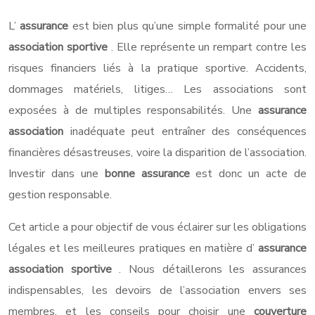
L’
assurance
est bien plus qu’une simple formalité pour une
association sportive
. Elle représente un rempart contre les
risques financiers liés à la pratique sportive. Accidents,
dommages matériels, litiges… Les associations sont
exposées à de multiples responsabilités. Une
assurance
association
inadéquate peut entraîner des conséquences
financières désastreuses, voire la disparition de l’association.
Investir dans une
bonne assurance
est donc un acte de
gestion responsable.
Cet article a pour objectif de vous éclairer sur les obligations
légales et les meilleures pratiques en matière d’
assurance
association sportive
. Nous détaillerons les assurances
indispensables, les devoirs de l’association envers ses
membres, et les conseils pour choisir une
couverture