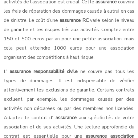
activités de l’association est crucial. Cette
assurance
couvrira
les frais de réparation des dommages causés à autrui en cas
de sinistre. Le coût d’une
assurance RC
varie selon le niveau
de garantie et les risques liés aux activités. Comptez entre
150 et 500 euros par an pour une petite association, mais
cela peut atteindre 1000 euros pour une association
organisant des compétitions à haut risque.
L’
assurance responsabilité civile
ne couvre pas tous les
types de dommages. Il est indispensable de vérifier
attentivement les exclusions de garantie. Certains contrats
excluent, par exemple, les dommages causés par des
activités non déclarées ou par des membres non licenciés.
Adaptez le contrat d’
assurance
aux spécificités de votre
association et de ses activités. Une lecture approfondie du
contrat est essentielle pour une
assurance association