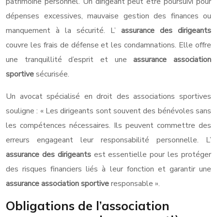
patrimoine personnel. Un dirigeant peut être poursuivi pour
dépenses excessives, mauvaise gestion des finances ou
manquement à la sécurité. L’
assurance des dirigeants
couvre les frais de défense et les condamnations. Elle offre
une tranquillité d’esprit et une
assurance association
sportive
sécurisée.
Un avocat spécialisé en droit des associations sportives
souligne : « Les dirigeants sont souvent des bénévoles sans
les compétences nécessaires. Ils peuvent commettre des
erreurs engageant leur responsabilité personnelle. L’
assurance des dirigeants
est essentielle pour les protéger
des risques financiers liés à leur fonction et garantir une
assurance association sportive
responsable ».
Obligations de l’association