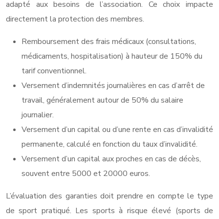
adapté aux besoins de l’association. Ce choix impacte
directement la protection des membres.
Remboursement des frais médicaux (consultations,
médicaments, hospitalisation) à hauteur de 150% du
tarif conventionnel.
Versement d’indemnités journalières en cas d’arrêt de
travail, généralement autour de 50% du salaire
journalier.
Versement d’un capital ou d’une rente en cas d’invalidité
permanente, calculé en fonction du taux d’invalidité.
Versement d’un capital aux proches en cas de décès,
souvent entre 5000 et 20000 euros.
L’évaluation des garanties doit prendre en compte le type
de sport pratiqué. Les sports à risque élevé (sports de