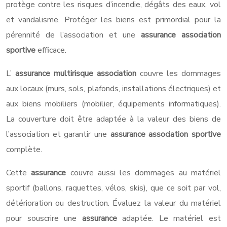
protège contre les risques d’incendie, dégâts des eaux, vol
et vandalisme. Protéger les biens est primordial pour la
pérennité de l’association et une
assurance association
sportive
efficace.
L’
assurance multirisque association
couvre les dommages
aux locaux (murs, sols, plafonds, installations électriques) et
aux biens mobiliers (mobilier, équipements informatiques).
La couverture doit être adaptée à la valeur des biens de
l’association et garantir une
assurance association sportive
complète.
Cette
assurance
couvre aussi les dommages au matériel
sportif (ballons, raquettes, vélos, skis), que ce soit par vol,
détérioration ou destruction. Évaluez la valeur du matériel
pour souscrire une
assurance
adaptée. Le matériel est