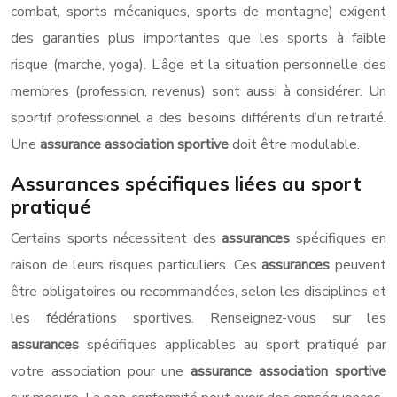
combat, sports mécaniques, sports de montagne) exigent
des garanties plus importantes que les sports à faible
risque (marche, yoga). L’âge et la situation personnelle des
membres (profession, revenus) sont aussi à considérer. Un
sportif professionnel a des besoins différents d’un retraité.
Une
assurance association sportive
doit être modulable.
Assurances spécifiques liées au sport
pratiqué
Certains sports nécessitent des
assurances
spécifiques en
raison de leurs risques particuliers. Ces
assurances
peuvent
être obligatoires ou recommandées, selon les disciplines et
les fédérations sportives. Renseignez-vous sur les
assurances
spécifiques applicables au sport pratiqué par
votre association pour une
assurance association sportive