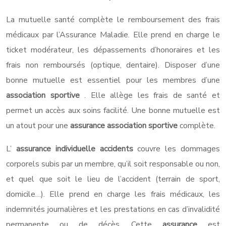
La mutuelle santé complète le remboursement des frais
médicaux par l’Assurance Maladie. Elle prend en charge le
ticket modérateur, les dépassements d’honoraires et les
frais non remboursés (optique, dentaire). Disposer d’une
bonne mutuelle est essentiel pour les membres d’une
association sportive
. Elle allège les frais de santé et
permet un accès aux soins facilité. Une bonne mutuelle est
un atout pour une
assurance association sportive
complète.
L’
assurance individuelle accidents
couvre les dommages
corporels subis par un membre, qu’il soit responsable ou non,
et quel que soit le lieu de l’accident (terrain de sport,
domicile…). Elle prend en charge les frais médicaux, les
indemnités journalières et les prestations en cas d’invalidité
permanente ou de décès. Cette
assurance
est