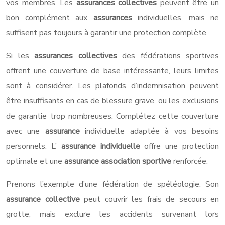
vos membres. Les
assurances collectives
peuvent être un
bon complément aux
assurances
individuelles, mais ne
suffisent pas toujours à garantir une protection complète.
Si les
assurances collectives
des fédérations sportives
offrent une couverture de base intéressante, leurs limites
sont à considérer. Les plafonds d’indemnisation peuvent
être insuffisants en cas de blessure grave, ou les exclusions
de garantie trop nombreuses. Complétez cette couverture
avec une
assurance
individuelle adaptée à vos besoins
personnels. L’
assurance individuelle
offre une protection
optimale et une
assurance association sportive
renforcée.
Prenons l’exemple d’une fédération de spéléologie. Son
assurance collective
peut couvrir les frais de secours en
grotte, mais exclure les accidents survenant lors