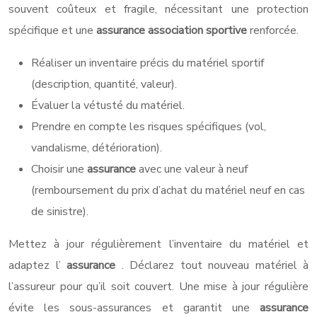
souvent coûteux et fragile, nécessitant une protection
spécifique et une
assurance association sportive
renforcée.
Réaliser un inventaire précis du matériel sportif
(description, quantité, valeur).
Évaluer la vétusté du matériel.
Prendre en compte les risques spécifiques (vol,
vandalisme, détérioration).
Choisir une
assurance
avec une valeur à neuf
(remboursement du prix d’achat du matériel neuf en cas
de sinistre).
Mettez à jour régulièrement l’inventaire du matériel et
adaptez l’
assurance
. Déclarez tout nouveau matériel à
l’assureur pour qu’il soit couvert. Une mise à jour régulière
évite les sous-assurances et garantit une
assurance