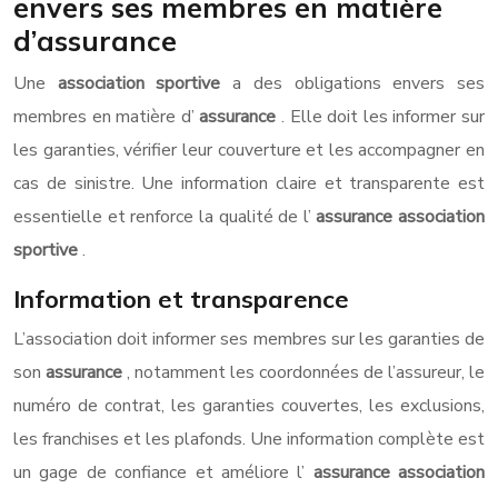
envers ses membres en matière
d’assurance
Une
association sportive
a des obligations envers ses
membres en matière d’
assurance
. Elle doit les informer sur
les garanties, vérifier leur couverture et les accompagner en
cas de sinistre. Une information claire et transparente est
essentielle et renforce la qualité de l’
assurance association
sportive
.
Information et transparence
L’association doit informer ses membres sur les garanties de
son
assurance
, notamment les coordonnées de l’assureur, le
numéro de contrat, les garanties couvertes, les exclusions,
les franchises et les plafonds. Une information complète est
un gage de confiance et améliore l’
assurance association