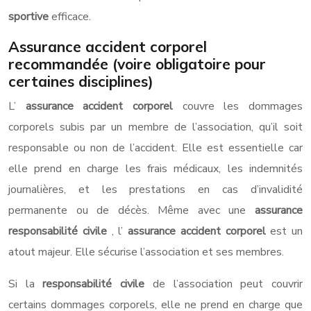
sportive
efficace.
Assurance accident corporel
recommandée (voire obligatoire pour
certaines disciplines)
L’
assurance accident corporel
couvre les dommages
corporels subis par un membre de l’association, qu’il soit
responsable ou non de l’accident. Elle est essentielle car
elle prend en charge les frais médicaux, les indemnités
journalières, et les prestations en cas d’invalidité
permanente ou de décès. Même avec une
assurance
responsabilité civile
, l’
assurance accident corporel
est un
atout majeur. Elle sécurise l’association et ses membres.
Si la
responsabilité civile
de l’association peut couvrir
certains dommages corporels, elle ne prend en charge que