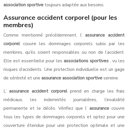
association sportive
toujours adaptée aux besoins.
Assurance accident corporel (pour les
membres)
Comme mentionné précédemment, l’
assurance accident
corporel
couvre les dommages corporels subis par les
membres, qu’ils soient responsables ou non de l’accident.
Elle est essentielle pour les
associations sportives
, vu les
risques d’accidents. Une protection individuelle est un gage
de sérénité et une
assurance association sportive
sereine.
L’
assurance accident corporel
prend en charge les frais
médicaux, les indemnités journalières, l’invalidité
permanente et le décès. Vérifiez que l’
assurance
couvre
tous les types de dommages corporels et optez pour une
couverture étendue pour une protection optimale et une