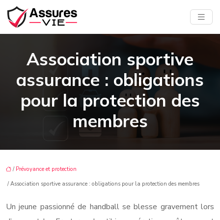
Association sportive
assurance : obligations
pour la protection des
membres
/
Prévoyance et protection
/ Association sportive assurance : obligations pour la protection des membres
Un jeune passionné de handball se blesse gravement lors